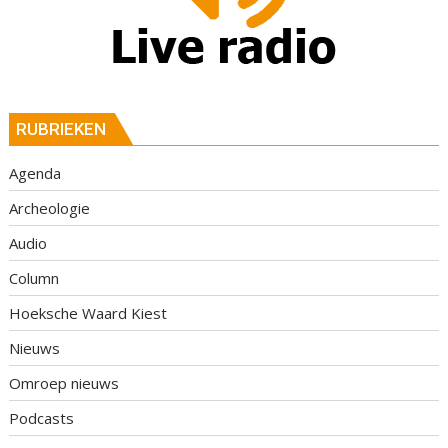
RUBRIEKEN
Agenda
Archeologie
Audio
Column
Hoeksche Waard Kiest
Nieuws
Omroep nieuws
Podcasts