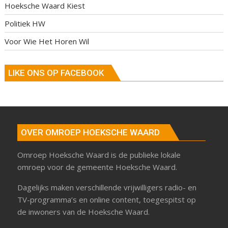
Hoeksche Waard Kiest
Politiek HW
Voor Wie Het Horen Wil
LIKE ONS OP FACEBOOK
OVER OMROEP HOEKSCHE WAARD
Omroep Hoeksche Waard is de publieke lokale
omroep voor de gemeente Hoeksche Waard.
Dagelijks maken verschillende vrijwilligers radio- en
TV-programma’s en online content, toegespitst op
de inwoners van de Hoeksche Waard.