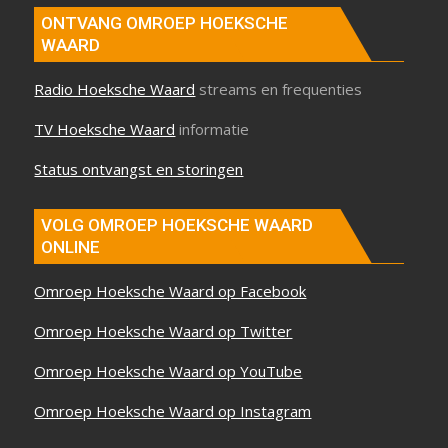
ONTVANG OMROEP HOEKSCHE
WAARD
Radio Hoeksche Waard
streams en frequenties
TV Hoeksche Waard
informatie
Status ontvangst en storingen
VOLG OMROEP HOEKSCHE WAARD
ONLINE
Omroep Hoeksche Waard op Facebook
Omroep Hoeksche Waard op Twitter
Omroep Hoeksche Waard op YouTube
Omroep Hoeksche Waard op Instagram