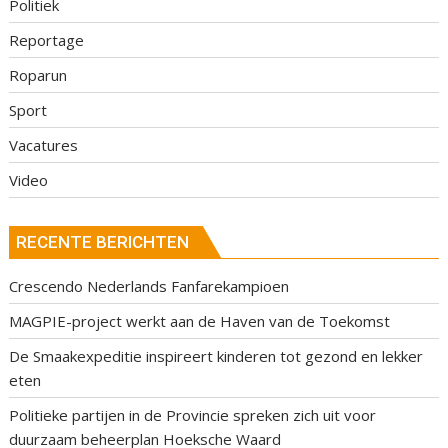
Politiek
Reportage
Roparun
Sport
Vacatures
Video
RECENTE BERICHTEN
Crescendo Nederlands Fanfarekampioen
MAGPIE-project werkt aan de Haven van de Toekomst
De Smaakexpeditie inspireert kinderen tot gezond en lekker
eten
Politieke partijen in de Provincie spreken zich uit voor
duurzaam beheerplan Hoeksche Waard