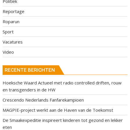
Politiek
Reportage
Roparun
Sport
Vacatures
Video
RECENTE BERICHTEN
Hoeksche Waard Actueel met radio controlled driften, rouw
en transgenders in de HW
Crescendo Nederlands Fanfarekampioen
MAGPIE-project werkt aan de Haven van de Toekomst
De Smaakexpeditie inspireert kinderen tot gezond en lekker
eten