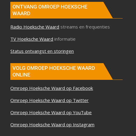
ONTVANG OMROEP HOEKSCHE
WAARD
Radio Hoeksche Waard
streams en frequenties
TV Hoeksche Waard
informatie
Status ontvangst en storingen
VOLG OMROEP HOEKSCHE WAARD
ONLINE
Omroep Hoeksche Waard op Facebook
Omroep Hoeksche Waard op Twitter
Omroep Hoeksche Waard op YouTube
Omroep Hoeksche Waard op Instagram