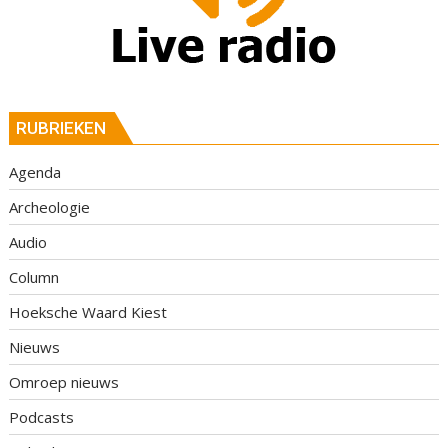
RUBRIEKEN
Agenda
Archeologie
Audio
Column
Hoeksche Waard Kiest
Nieuws
Omroep nieuws
Podcasts