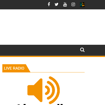
LIVE RADIO