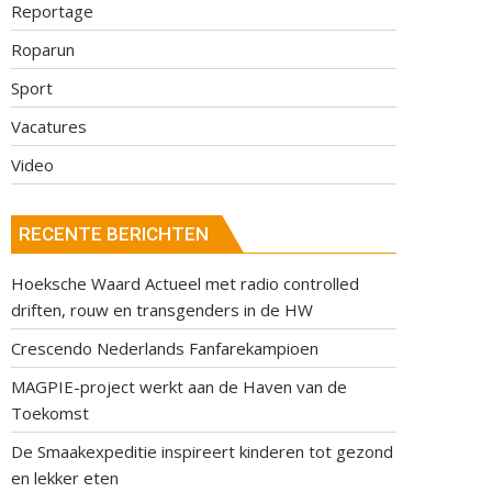
Reportage
Roparun
Sport
Vacatures
Video
RECENTE BERICHTEN
Hoeksche Waard Actueel met radio controlled
driften, rouw en transgenders in de HW
Crescendo Nederlands Fanfarekampioen
MAGPIE-project werkt aan de Haven van de
Toekomst
De Smaakexpeditie inspireert kinderen tot gezond
en lekker eten