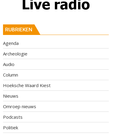
RUBRIEKEN
Agenda
Archeologie
Audio
Column
Hoeksche Waard Kiest
Nieuws
Omroep nieuws
Podcasts
Politiek