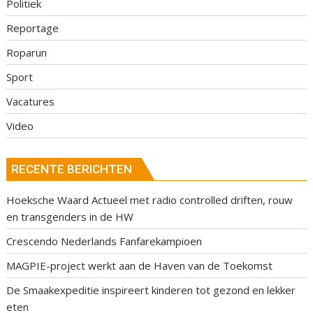
Politiek
Reportage
Roparun
Sport
Vacatures
Video
RECENTE BERICHTEN
Hoeksche Waard Actueel met radio controlled driften, rouw
en transgenders in de HW
Crescendo Nederlands Fanfarekampioen
MAGPIE-project werkt aan de Haven van de Toekomst
De Smaakexpeditie inspireert kinderen tot gezond en lekker
eten