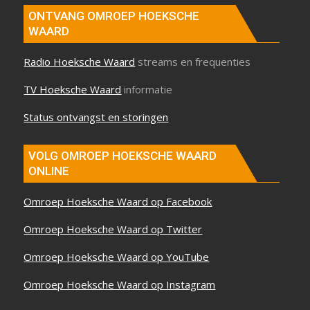
ONTVANG OMROEP HOEKSCHE
WAARD
Radio Hoeksche Waard
streams en frequenties
TV Hoeksche Waard
informatie
Status ontvangst en storingen
VOLG OMROEP HOEKSCHE WAARD
ONLINE
Omroep Hoeksche Waard op Facebook
Omroep Hoeksche Waard op Twitter
Omroep Hoeksche Waard op YouTube
Omroep Hoeksche Waard op Instagram