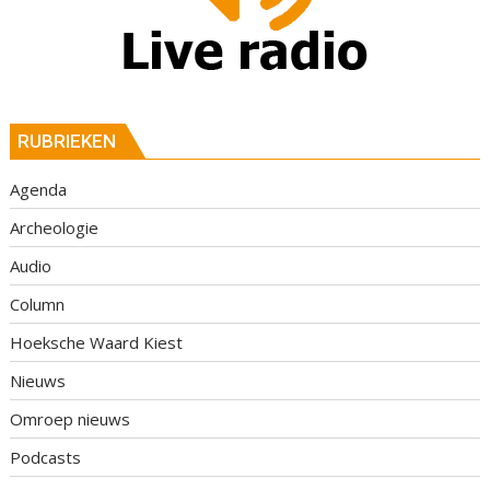
RUBRIEKEN
Agenda
Archeologie
Audio
Column
Hoeksche Waard Kiest
Nieuws
Omroep nieuws
Podcasts