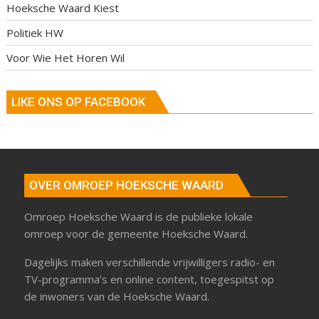
Hoeksche Waard Kiest
Politiek HW
Voor Wie Het Horen Wil
LIKE ONS OP FACEBOOK
OVER OMROEP HOEKSCHE WAARD
Omroep Hoeksche Waard is de publieke lokale
omroep voor de gemeente Hoeksche Waard.
Dagelijks maken verschillende vrijwilligers radio- en
TV-programma’s en online content, toegespitst op
de inwoners van de Hoeksche Waard.