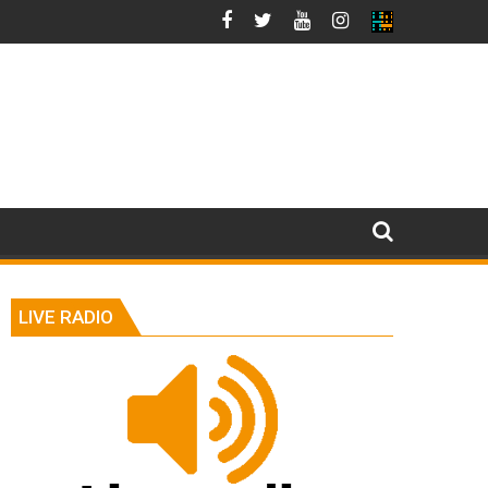
LIVE RADIO