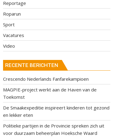
Reportage
Roparun
Sport
Vacatures
Video
RECENTE BERICHTEN
Crescendo Nederlands Fanfarekampioen
MAGPIE-project werkt aan de Haven van de
Toekomst
De Smaakexpeditie inspireert kinderen tot gezond
en lekker eten
Politieke partijen in de Provincie spreken zich uit
voor duurzaam beheerplan Hoeksche Waard