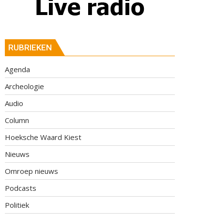
RUBRIEKEN
Agenda
Archeologie
Audio
Column
Hoeksche Waard Kiest
Nieuws
Omroep nieuws
Podcasts
Politiek