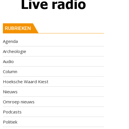
RUBRIEKEN
Agenda
Archeologie
Audio
Column
Hoeksche Waard Kiest
Nieuws
Omroep nieuws
Podcasts
Politiek