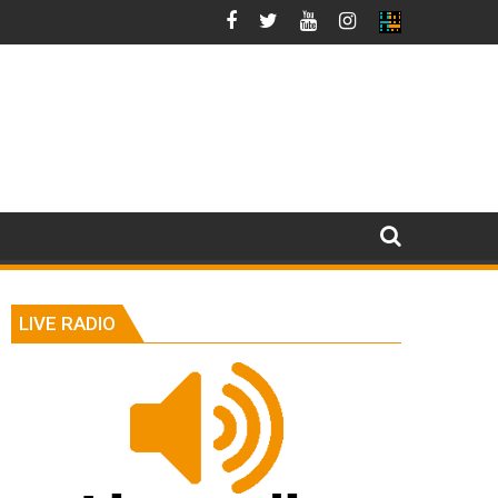
LIVE RADIO