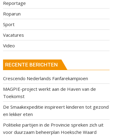
Reportage
Roparun
Sport
Vacatures
Video
RECENTE BERICHTEN
Crescendo Nederlands Fanfarekampioen
MAGPIE-project werkt aan de Haven van de
Toekomst
De Smaakexpeditie inspireert kinderen tot gezond
en lekker eten
Politieke partijen in de Provincie spreken zich uit
voor duurzaam beheerplan Hoeksche Waard