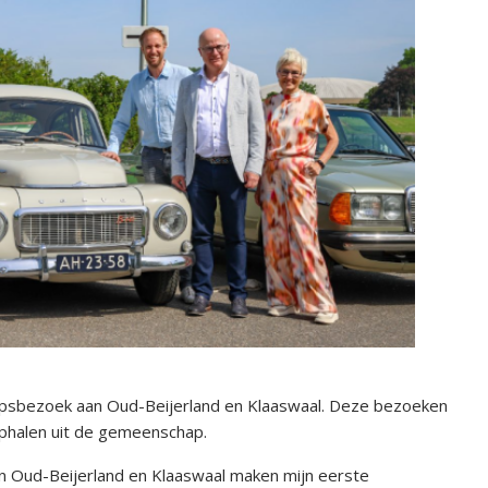
psbezoek aan Oud-Beijerland en Klaaswaal. Deze bezoeken
ophalen uit de gemeenschap.
 Oud-Beijerland en Klaaswaal maken mijn eerste