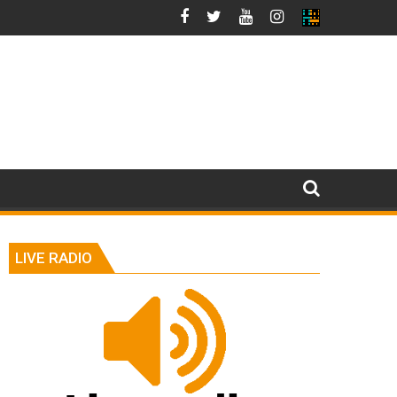
LIVE RADIO