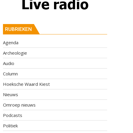
RUBRIEKEN
Agenda
Archeologie
Audio
Column
Hoeksche Waard Kiest
Nieuws
Omroep nieuws
Podcasts
Politiek