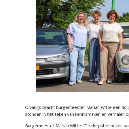
Onlangs bracht burgemeester Marian Witte een dor
stonden in het teken van kennismaken en verhalen 
Burgemeester Marian Witte: “De dorpsbezoeken aan