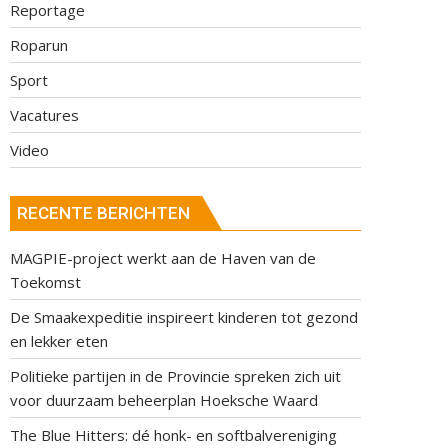
Reportage
Roparun
Sport
Vacatures
Video
RECENTE BERICHTEN
MAGPIE-project werkt aan de Haven van de
Toekomst
De Smaakexpeditie inspireert kinderen tot gezond
en lekker eten
Politieke partijen in de Provincie spreken zich uit
voor duurzaam beheerplan Hoeksche Waard
The Blue Hitters: dé honk- en softbalvereniging