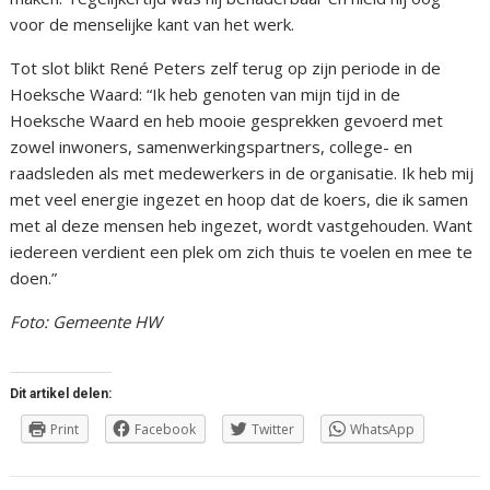
voor de menselijke kant van het werk.
Tot slot blikt René Peters zelf terug op zijn periode in de
Hoeksche Waard: “Ik heb genoten van mijn tijd in de
Hoeksche Waard en heb mooie gesprekken gevoerd met
zowel inwoners, samenwerkingspartners, college- en
raadsleden als met medewerkers in de organisatie. Ik heb mij
met veel energie ingezet en hoop dat de koers, die ik samen
met al deze mensen heb ingezet, wordt vastgehouden. Want
iedereen verdient een plek om zich thuis te voelen en mee te
doen.”
Foto: Gemeente HW
Dit artikel delen:
Print
Facebook
Twitter
WhatsApp