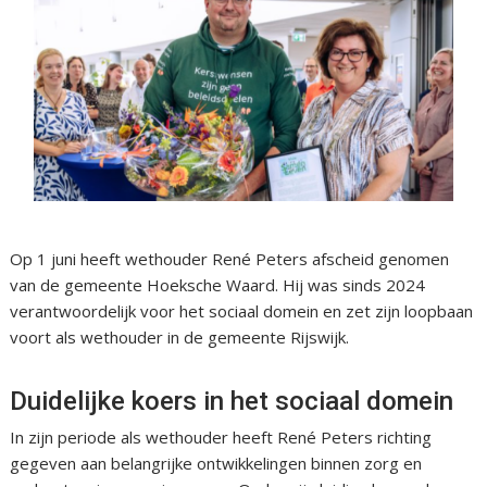
Op 1 juni heeft wethouder René Peters afscheid genomen
van de gemeente Hoeksche Waard. Hij was sinds 2024
verantwoordelijk voor het sociaal domein en zet zijn loopbaan
voort als wethouder in de gemeente Rijswijk.
Duidelijke koers in het sociaal domein
In zijn periode als wethouder heeft René Peters richting
gegeven aan belangrijke ontwikkelingen binnen zorg en