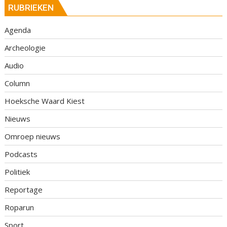
RUBRIEKEN
Agenda
Archeologie
Audio
Column
Hoeksche Waard Kiest
Nieuws
Omroep nieuws
Podcasts
Politiek
Reportage
Roparun
Sport