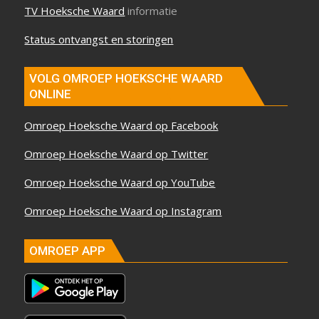
TV Hoeksche Waard
informatie
Status ontvangst en storingen
VOLG OMROEP HOEKSCHE WAARD
ONLINE
Omroep Hoeksche Waard op Facebook
Omroep Hoeksche Waard op Twitter
Omroep Hoeksche Waard op YouTube
Omroep Hoeksche Waard op Instagram
OMROEP APP