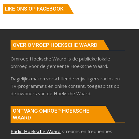
LIKE ONS OP FACEBOOK
OVER OMROEP HOEKSCHE WAARD
Omroep Hoeksche Waard is de publieke lokale
omroep voor de gemeente Hoeksche Waard.
Dagelijks maken verschillende vrijwilligers radio- en
TV-programma’s en online content, toegespitst op
de inwoners van de Hoeksche Waard.
ONTVANG OMROEP HOEKSCHE
WAARD
Radio Hoeksche Waard
streams en frequenties