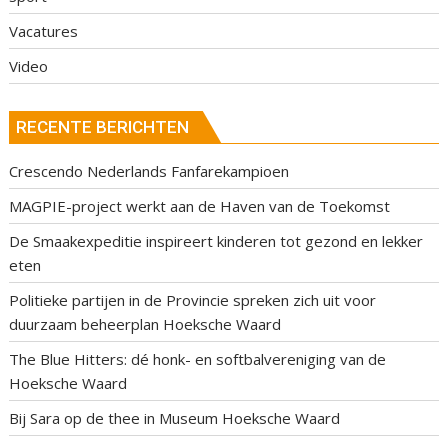
Vacatures
Video
RECENTE BERICHTEN
Crescendo Nederlands Fanfarekampioen
MAGPIE-project werkt aan de Haven van de Toekomst
De Smaakexpeditie inspireert kinderen tot gezond en lekker
eten
Politieke partijen in de Provincie spreken zich uit voor
duurzaam beheerplan Hoeksche Waard
The Blue Hitters: dé honk- en softbalvereniging van de
Hoeksche Waard
Bij Sara op de thee in Museum Hoeksche Waard