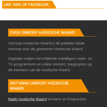
LIKE ONS OP FACEBOOK
OVER OMROEP HOEKSCHE WAARD
Omroep Hoeksche Waard is de publieke lokale
omroep voor de gemeente Hoeksche Waard.
Dagelijks maken verschillende vrijwilligers radio- en
TV-programma’s en online content, toegespitst op
de inwoners van de Hoeksche Waard.
ONTVANG OMROEP HOEKSCHE
WAARD
Radio Hoeksche Waard
streams en frequenties