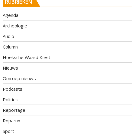
RUBRIEKEN
Agenda
Archeologie
Audio
Column
Hoeksche Waard Kiest
Nieuws
Omroep nieuws
Podcasts
Politiek
Reportage
Roparun
Sport