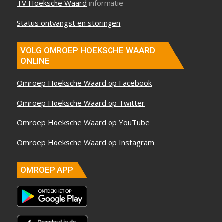
TV Hoeksche Waard
informatie
Status ontvangst en storingen
VOLG OMROEP HOEKSCHE WAARD
ONLINE
Omroep Hoeksche Waard op Facebook
Omroep Hoeksche Waard op Twitter
Omroep Hoeksche Waard op YouTube
Omroep Hoeksche Waard op Instagram
OMROEP APP