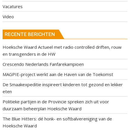
Vacatures
Video
RECENTE BERICHTEN
Hoeksche Waard Actueel met radio controlled driften, rouw
en transgenders in de HW
Crescendo Nederlands Fanfarekampioen
MAGPIE-project werkt aan de Haven van de Toekomst
De Smaakexpeditie inspireert kinderen tot gezond en lekker
eten
Politieke partijen in de Provincie spreken zich uit voor
duurzaam beheerplan Hoeksche Waard
The Blue Hitters: dé honk- en softbalvereniging van de
Hoeksche Waard