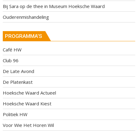
Bij Sara op de thee in Museum Hoeksche Waard
Ouderenmishandeling
PROGRAMMA’S
Café HW
Club 96
De Late Avond
De Platenkast
Hoeksche Waard Actueel
Hoeksche Waard Kiest
Politiek HW
Voor Wie Het Horen Wil