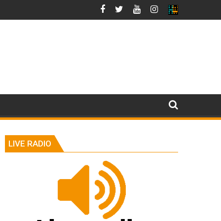
LIVE RADIO