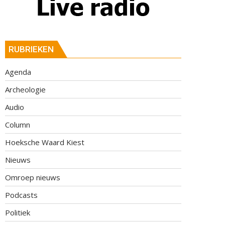
RUBRIEKEN
Agenda
Archeologie
Audio
Column
Hoeksche Waard Kiest
Nieuws
Omroep nieuws
Podcasts
Politiek