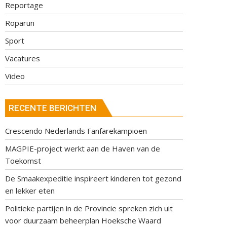
Reportage
Roparun
Sport
Vacatures
Video
RECENTE BERICHTEN
Crescendo Nederlands Fanfarekampioen
MAGPIE-project werkt aan de Haven van de
Toekomst
De Smaakexpeditie inspireert kinderen tot gezond
en lekker eten
Politieke partijen in de Provincie spreken zich uit
voor duurzaam beheerplan Hoeksche Waard