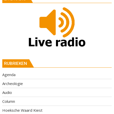
RUBRIEKEN
Agenda
Archeologie
Audio
Column
Hoeksche Waard Kiest