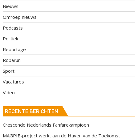
Nieuws
Omroep nieuws
Podcasts
Politiek
Reportage
Roparun
Sport
Vacatures
Video
RECENTE BERICHTEN
Crescendo Nederlands Fanfarekampioen
MAGPIE-project werkt aan de Haven van de Toekomst