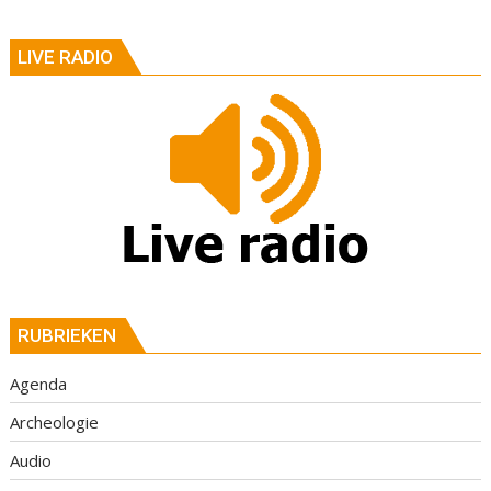
LIVE RADIO
RUBRIEKEN
Agenda
Archeologie
Audio