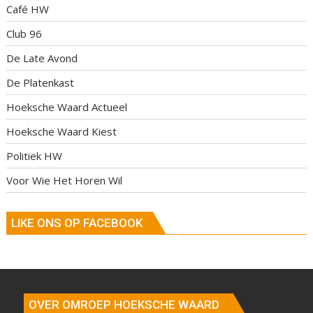
Café HW
Club 96
De Late Avond
De Platenkast
Hoeksche Waard Actueel
Hoeksche Waard Kiest
Politiek HW
Voor Wie Het Horen Wil
LIKE ONS OP FACEBOOK
OVER OMROEP HOEKSCHE WAARD