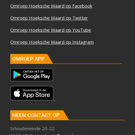
Omroep Hoeksche Waard op Facebook
Omroep Hoeksche Waard op Twitter
Omroep Hoeksche Waard op YouTube
Omroep Hoeksche Waard op Instagram
OMROEP APP
NEEM CONTACT OP
Schouteneinde 20-22