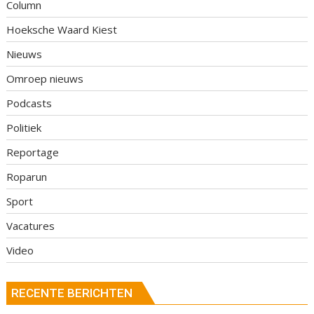
Column
Hoeksche Waard Kiest
Nieuws
Omroep nieuws
Podcasts
Politiek
Reportage
Roparun
Sport
Vacatures
Video
RECENTE BERICHTEN