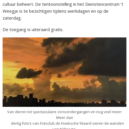
cultuur beheert. De tentoonstelling in het Dienstencentrum ‘t
Weegje is te bezichtigen tijdens werkdagen en op de
zaterdag.
De toegang is uiteraard gratis.
Van dieren tot spectaculaire zonsondergangen en nog veel meer:
Meer dan
dertig foto’s van Fotoclub de Hoeksche Waard sieren de wanden
van ‘t Weegje.