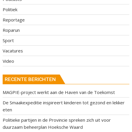
Politiek
Reportage
Roparun
Sport
Vacatures
Video
RECENTE BERICHTEN
MAGPIE-project werkt aan de Haven van de Toekomst
De Smaakexpeditie inspireert kinderen tot gezond en lekker
eten
Politieke partijen in de Provincie spreken zich uit voor
duurzaam beheerplan Hoeksche Waard