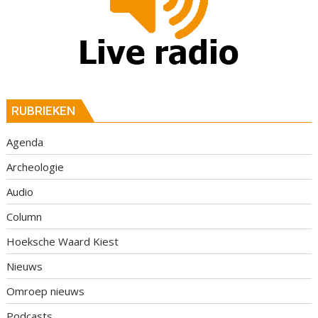
RUBRIEKEN
Agenda
Archeologie
Audio
Column
Hoeksche Waard Kiest
Nieuws
Omroep nieuws
Podcasts