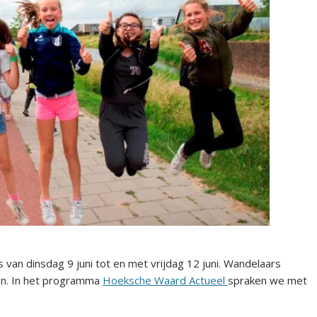
ts van dinsdag 9 juni tot en met vrijdag 12 juni. Wandelaars
n. In het programma
Hoeksche Waard Actueel
spraken we met