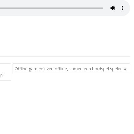
Offline gamen: even offline, samen een bordspel spelen
n’