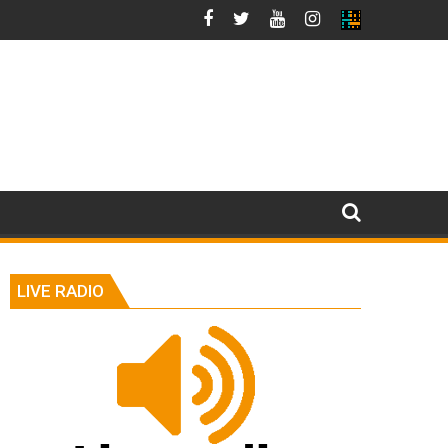
LIVE RADIO