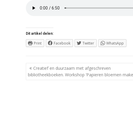
Dit artikel delen:
Print
Facebook
Twitter
WhatsApp
Berichtnavigatie
Creatief en duurzaam met afgeschreven
bibliotheekboeken. Workshop ‘Papieren bloemen make