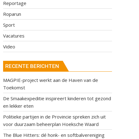
Reportage
Roparun
Sport
Vacatures
Video
RECENTE BERICHTEN
MAGPIE-project werkt aan de Haven van de
Toekomst
De Smaakexpeditie inspireert kinderen tot gezond
en lekker eten
Politieke partijen in de Provincie spreken zich uit
voor duurzaam beheerplan Hoeksche Waard
The Blue Hitters: dé honk- en softbalvereniging