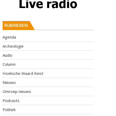
RUBRIEKEN
Agenda
Archeologie
Audio
Column
Hoeksche Waard Kiest
Nieuws
Omroep nieuws
Podcasts
Politiek