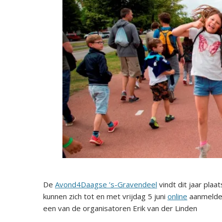
De
Avond4Daagse ’s-Gravendeel
vindt dit jaar plaa
kunnen zich tot en met vrijdag 5 juni
online
aanmelde
een van de organisatoren Erik van der Linden