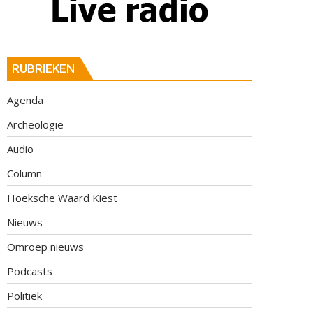
RUBRIEKEN
Agenda
Archeologie
Audio
Column
Hoeksche Waard Kiest
Nieuws
Omroep nieuws
Podcasts
Politiek