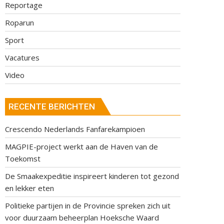
Reportage
Roparun
Sport
Vacatures
Video
RECENTE BERICHTEN
Crescendo Nederlands Fanfarekampioen
MAGPIE-project werkt aan de Haven van de
Toekomst
De Smaakexpeditie inspireert kinderen tot gezond
en lekker eten
Politieke partijen in de Provincie spreken zich uit
voor duurzaam beheerplan Hoeksche Waard