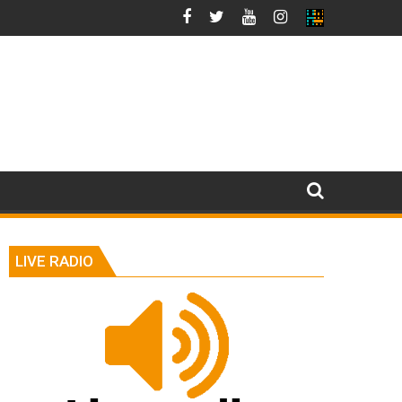
LIVE RADIO