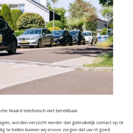
e Waard telefonisch niet bereikbaar.
ragen, worden verzocht eerder dan gebruikelijk contact op te
ig te bellen kunnen wij ervoor zorgen dat uw rit goed