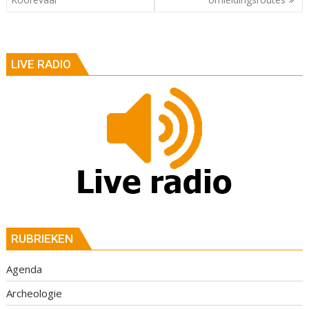
LIVE RADIO
RUBRIEKEN
Agenda
Archeologie