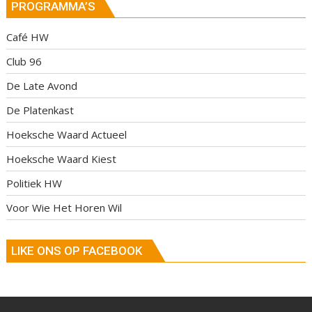
PROGRAMMA’S
Café HW
Club 96
De Late Avond
De Platenkast
Hoeksche Waard Actueel
Hoeksche Waard Kiest
Politiek HW
Voor Wie Het Horen Wil
LIKE ONS OP FACEBOOK