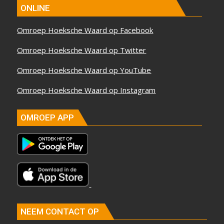
ONLINE
Omroep Hoeksche Waard op Facebook
Omroep Hoeksche Waard op Twitter
Omroep Hoeksche Waard op YouTube
Omroep Hoeksche Waard op Instagram
OMROEP APP
NEEM CONTACT OP