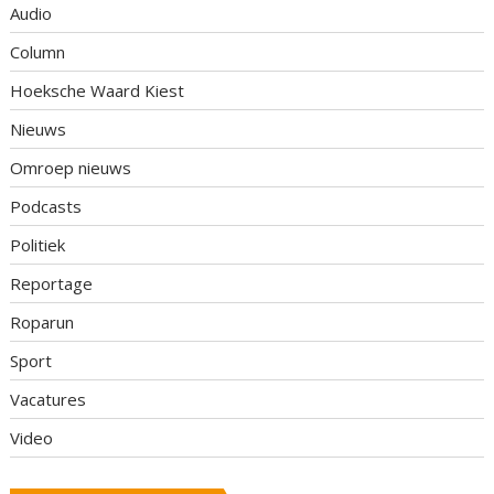
Audio
Column
Hoeksche Waard Kiest
Nieuws
Omroep nieuws
Podcasts
Politiek
Reportage
Roparun
Sport
Vacatures
Video