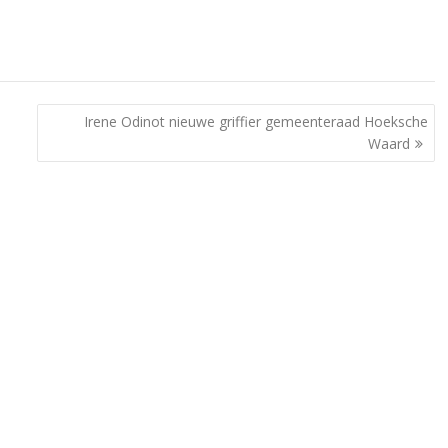
Irene Odinot nieuwe griffier gemeenteraad Hoeksche
Waard