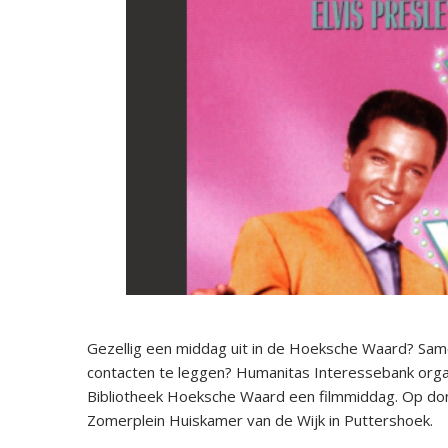
Gezellig een middag uit in de Hoeksche Waard? Same
contacten te leggen? Humanitas Interessebank org
Bibliotheek Hoeksche Waard een filmmiddag. Op don
Zomerplein Huiskamer van de Wijk in Puttershoek.