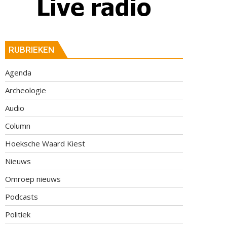
RUBRIEKEN
Agenda
Archeologie
Audio
Column
Hoeksche Waard Kiest
Nieuws
Omroep nieuws
Podcasts
Politiek