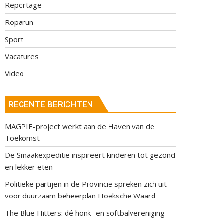
Reportage
Roparun
Sport
Vacatures
Video
RECENTE BERICHTEN
MAGPIE-project werkt aan de Haven van de
Toekomst
De Smaakexpeditie inspireert kinderen tot gezond
en lekker eten
Politieke partijen in de Provincie spreken zich uit
voor duurzaam beheerplan Hoeksche Waard
The Blue Hitters: dé honk- en softbalvereniging