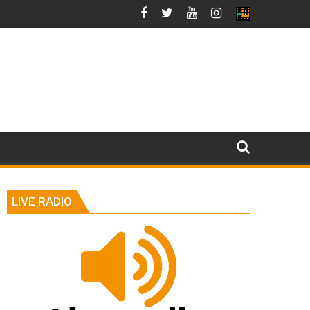
LIVE RADIO