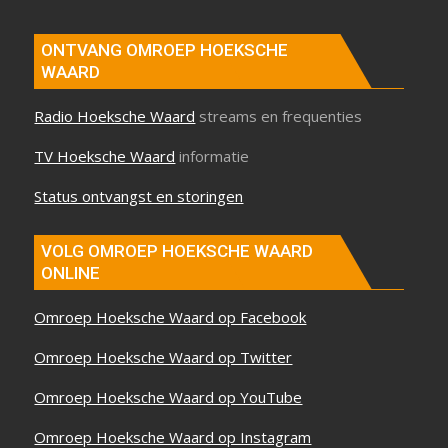
ONTVANG OMROEP HOEKSCHE
WAARD
Radio Hoeksche Waard
streams en frequenties
TV Hoeksche Waard
informatie
Status ontvangst en storingen
VOLG OMROEP HOEKSCHE WAARD
ONLINE
Omroep Hoeksche Waard op Facebook
Omroep Hoeksche Waard op Twitter
Omroep Hoeksche Waard op YouTube
Omroep Hoeksche Waard op Instagram