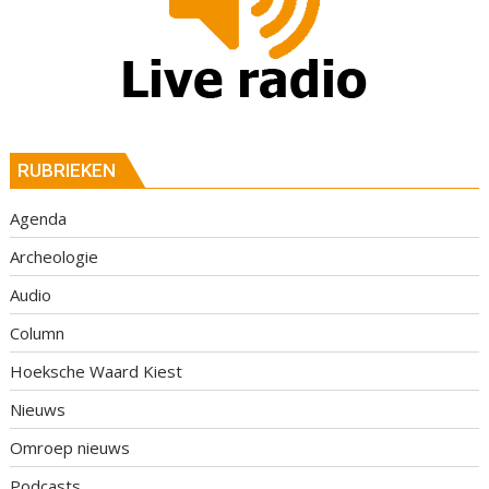
RUBRIEKEN
Agenda
Archeologie
Audio
Column
Hoeksche Waard Kiest
Nieuws
Omroep nieuws
Podcasts