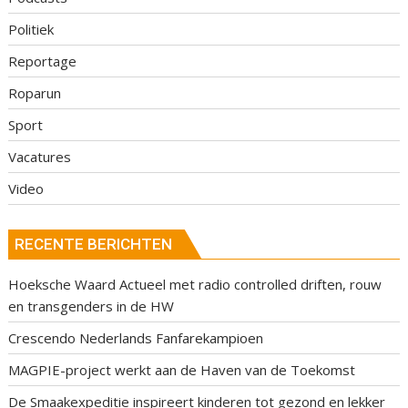
Politiek
Reportage
Roparun
Sport
Vacatures
Video
RECENTE BERICHTEN
Hoeksche Waard Actueel met radio controlled driften, rouw
en transgenders in de HW
Crescendo Nederlands Fanfarekampioen
MAGPIE-project werkt aan de Haven van de Toekomst
De Smaakexpeditie inspireert kinderen tot gezond en lekker