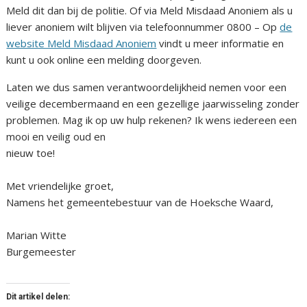
Meld dit dan bij de politie. Of via Meld Misdaad Anoniem als u
liever anoniem wilt blijven via telefoonnummer 0800 – Op
de
website Meld Misdaad Anoniem
vindt u meer informatie en
kunt u ook online een melding doorgeven.
Laten we dus samen verantwoordelijkheid nemen voor een
veilige decembermaand en een gezellige jaarwisseling zonder
problemen. Mag ik op uw hulp rekenen? Ik wens iedereen een
mooi en veilig oud en
nieuw toe!
Met vriendelijke groet,
Namens het gemeentebestuur van de Hoeksche Waard,
Marian Witte
Burgemeester
Dit artikel delen: