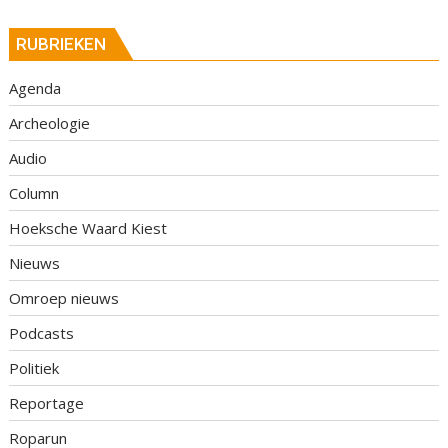
RUBRIEKEN
Agenda
Archeologie
Audio
Column
Hoeksche Waard Kiest
Nieuws
Omroep nieuws
Podcasts
Politiek
Reportage
Roparun