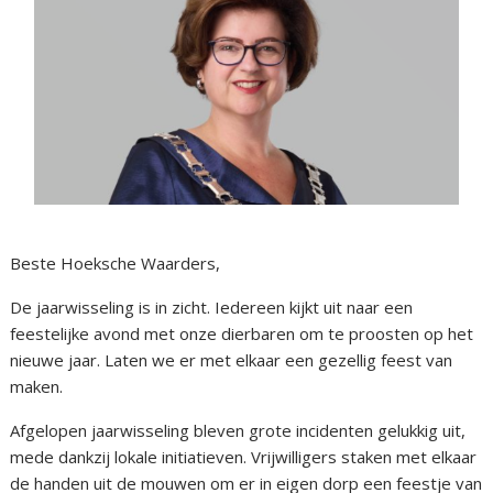
Beste Hoeksche Waarders,
De jaarwisseling is in zicht. Iedereen kijkt uit naar een
feestelijke avond met onze dierbaren om te proosten op het
nieuwe jaar. Laten we er met elkaar een gezellig feest van
maken.
Afgelopen jaarwisseling bleven grote incidenten gelukkig uit,
mede dankzij lokale initiatieven. Vrijwilligers staken met elkaar
de handen uit de mouwen om er in eigen dorp een feestje van