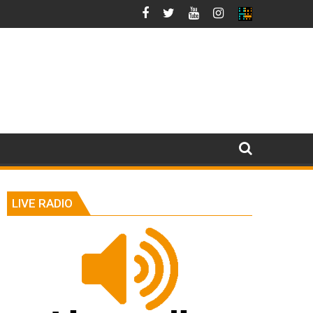
LIVE RADIO