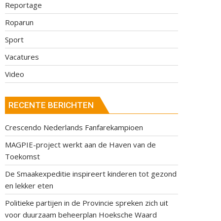
Reportage
Roparun
Sport
Vacatures
Video
RECENTE BERICHTEN
Crescendo Nederlands Fanfarekampioen
MAGPIE-project werkt aan de Haven van de
Toekomst
De Smaakexpeditie inspireert kinderen tot gezond
en lekker eten
Politieke partijen in de Provincie spreken zich uit
voor duurzaam beheerplan Hoeksche Waard