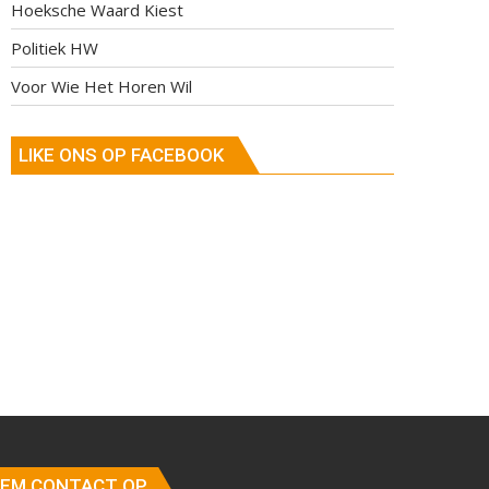
Hoeksche Waard Kiest
Politiek HW
Voor Wie Het Horen Wil
LIKE ONS OP FACEBOOK
EM CONTACT OP