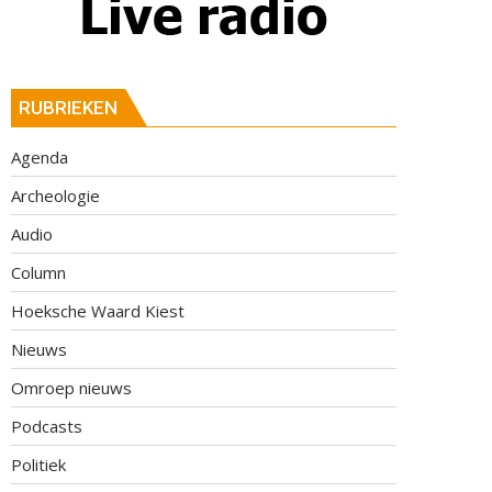
RUBRIEKEN
Agenda
Archeologie
Audio
Column
Hoeksche Waard Kiest
Nieuws
Omroep nieuws
Podcasts
Politiek