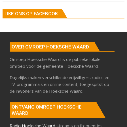
LIKE ONS OP FACEBOOK
OVER OMROEP HOEKSCHE WAARD
Omroep Hoeksche Waard is de publieke lokale
omroep voor de gemeente Hoeksche Waard.
Dagelijks maken verschillende vrijwilligers radio- en
TV-programma’s en online content, toegespitst op
de inwoners van de Hoeksche Waard.
ONTVANG OMROEP HOEKSCHE
WAARD
Radio Hoeksche Waard
streams en frequenties