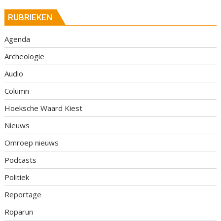
RUBRIEKEN
Agenda
Archeologie
Audio
Column
Hoeksche Waard Kiest
Nieuws
Omroep nieuws
Podcasts
Politiek
Reportage
Roparun