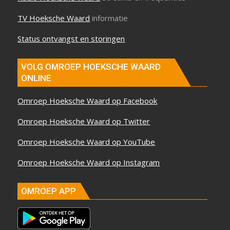
TV Hoeksche Waard
informatie
Status ontvangst en storingen
VOLG OMROEP HOEKSCHE WAARD
ONLINE
Omroep Hoeksche Waard op Facebook
Omroep Hoeksche Waard op Twitter
Omroep Hoeksche Waard op YouTube
Omroep Hoeksche Waard op Instagram
OMROEP APP