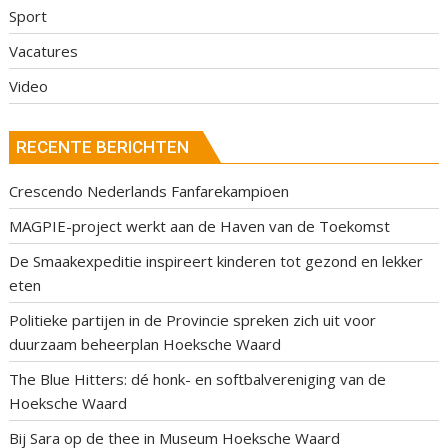
Sport
Vacatures
Video
RECENTE BERICHTEN
Crescendo Nederlands Fanfarekampioen
MAGPIE-project werkt aan de Haven van de Toekomst
De Smaakexpeditie inspireert kinderen tot gezond en lekker
eten
Politieke partijen in de Provincie spreken zich uit voor
duurzaam beheerplan Hoeksche Waard
The Blue Hitters: dé honk- en softbalvereniging van de
Hoeksche Waard
Bij Sara op de thee in Museum Hoeksche Waard