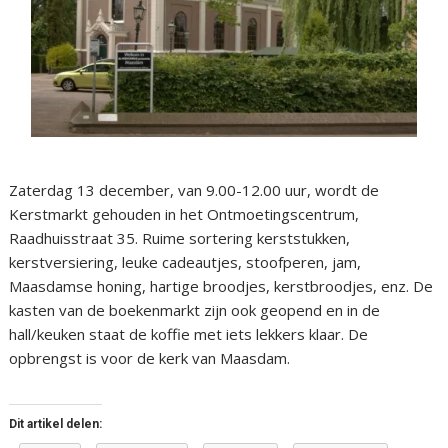
Zaterdag 13 december, van 9.00-12.00 uur, wordt de
Kerstmarkt gehouden in het Ontmoetingscentrum,
Raadhuisstraat 35. Ruime sortering kerststukken,
kerstversiering, leuke cadeautjes, stoofperen, jam,
Maasdamse honing, hartige broodjes, kerstbroodjes, enz. De
kasten van de boekenmarkt zijn ook geopend en in de
hall/keuken staat de koffie met iets lekkers klaar. De
opbrengst is voor de kerk van Maasdam.
Dit artikel delen: