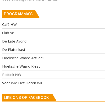
PROGRAMMA’S
Café HW
Club 96
De Late Avond
De Platenkast
Hoeksche Waard Actueel
Hoeksche Waard Kiest
Politiek HW
Voor Wie Het Horen Wil
LIKE ONS OP FACEBOOK