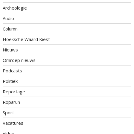
Archeologie
Audio
Column
Hoeksche Waard Kiest
Nieuws
Omroep nieuws
Podcasts
Politiek
Reportage
Roparun
Sport
Vacatures
Video