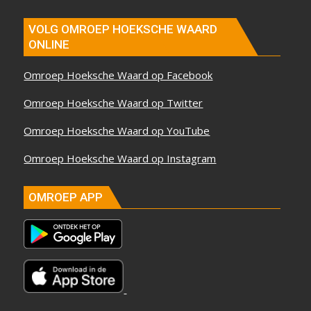
VOLG OMROEP HOEKSCHE WAARD
ONLINE
Omroep Hoeksche Waard op Facebook
Omroep Hoeksche Waard op Twitter
Omroep Hoeksche Waard op YouTube
Omroep Hoeksche Waard op Instagram
OMROEP APP