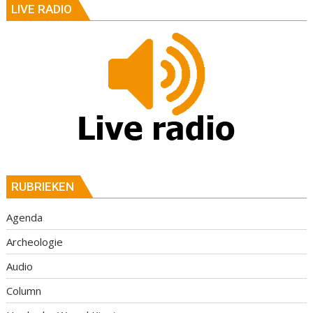
LIVE RADIO
RUBRIEKEN
Agenda
Archeologie
Audio
Column