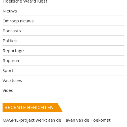
Hoeksche Waard Kiest
Nieuws
Omroep nieuws
Podcasts
Politiek
Reportage
Roparun
Sport
Vacatures
Video
RECENTE BERICHTEN
MAGPIE-project werkt aan de Haven van de Toekomst