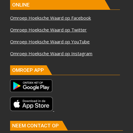
ONLINE
Omroep Hoeksche Waard op Facebook
Omroep Hoeksche Waard op Twitter
Omroep Hoeksche Waard op YouTube
Omroep Hoeksche Waard op Instagram
OMROEP APP
NEEM CONTACT OP