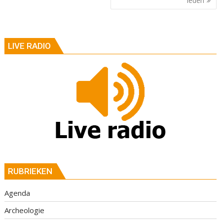
leden
LIVE RADIO
RUBRIEKEN
Agenda
Archeologie