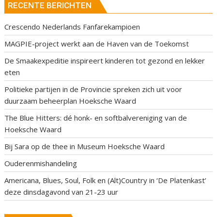
RECENTE BERICHTEN
Crescendo Nederlands Fanfarekampioen
MAGPIE-project werkt aan de Haven van de Toekomst
De Smaakexpeditie inspireert kinderen tot gezond en lekker
eten
Politieke partijen in de Provincie spreken zich uit voor
duurzaam beheerplan Hoeksche Waard
The Blue Hitters: dé honk- en softbalvereniging van de
Hoeksche Waard
Bij Sara op de thee in Museum Hoeksche Waard
Ouderenmishandeling
Americana, Blues, Soul, Folk en (Alt)Country in ‘De Platenkast’
deze dinsdagavond van 21-23 uur