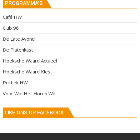
PROGRAMMA’S
Café HW
Club 96
De Late Avond
De Platenkast
Hoeksche Waard Actueel
Hoeksche Waard Kiest
Politiek HW
Voor Wie Het Horen Wil
LIKE ONS OP FACEBOOK