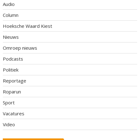
Audio
Column
Hoeksche Waard Kiest
Nieuws
Omroep nieuws
Podcasts
Politiek
Reportage
Roparun
Sport
Vacatures
Video