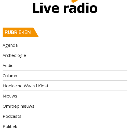
RUBRIEKEN
Agenda
Archeologie
Audio
Column
Hoeksche Waard Kiest
Nieuws
Omroep nieuws
Podcasts
Politiek