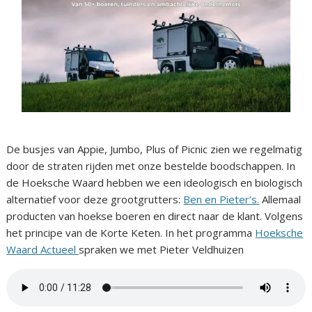
De busjes van Appie, Jumbo, Plus of Picnic zien we regelmatig
door de straten rijden met onze bestelde boodschappen. In
de Hoeksche Waard hebben we een ideologisch en biologisch
alternatief voor deze grootgrutters:
Ben en Pieter’s.
Allemaal
producten van hoekse boeren en direct naar de klant. Volgens
het principe van de Korte Keten. In het programma
Hoeksche
Waard Actueel
spraken we met Pieter Veldhuizen