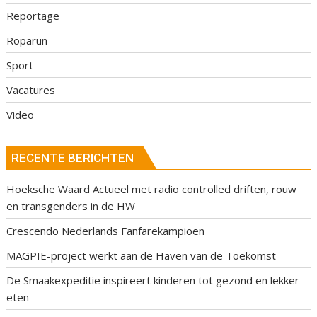
Reportage
Roparun
Sport
Vacatures
Video
RECENTE BERICHTEN
Hoeksche Waard Actueel met radio controlled driften, rouw
en transgenders in de HW
Crescendo Nederlands Fanfarekampioen
MAGPIE-project werkt aan de Haven van de Toekomst
De Smaakexpeditie inspireert kinderen tot gezond en lekker
eten