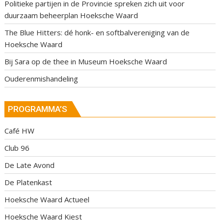
Politieke partijen in de Provincie spreken zich uit voor
duurzaam beheerplan Hoeksche Waard
The Blue Hitters: dé honk- en softbalvereniging van de
Hoeksche Waard
Bij Sara op de thee in Museum Hoeksche Waard
Ouderenmishandeling
PROGRAMMA’S
Café HW
Club 96
De Late Avond
De Platenkast
Hoeksche Waard Actueel
Hoeksche Waard Kiest