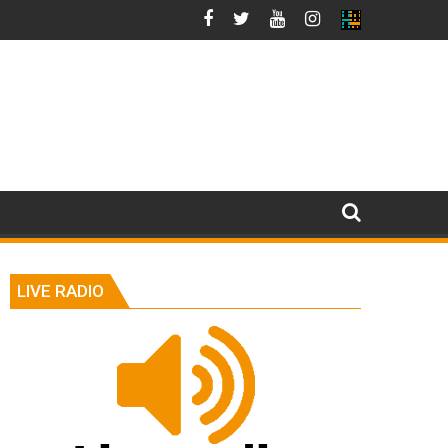
LIVE RADIO