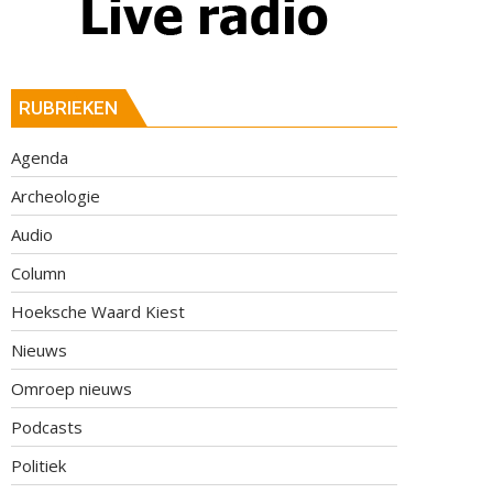
RUBRIEKEN
Agenda
Archeologie
Audio
Column
Hoeksche Waard Kiest
Nieuws
Omroep nieuws
Podcasts
Politiek