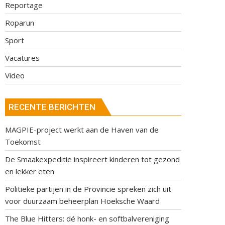
Reportage
Roparun
Sport
Vacatures
Video
RECENTE BERICHTEN
MAGPIE-project werkt aan de Haven van de
Toekomst
De Smaakexpeditie inspireert kinderen tot gezond
en lekker eten
Politieke partijen in de Provincie spreken zich uit
voor duurzaam beheerplan Hoeksche Waard
The Blue Hitters: dé honk- en softbalvereniging