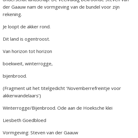
der Gaauw nam de vormgeving van de bundel voor zijn
rekening.
Je loopt de akker rond.
Dit land is ogentroost.
Van horizon tot horizon
boekweit, winterrogge,
bijenbrood.
(Fragment uit het titelgedicht ‘Novemberrefreintje voor
akkerwandelaars’)
Winterrogge/Bijenbrood. Ode aan de Hoeksche klei
Liesbeth Goedbloed
Vormgeving: Steven van der Gaauw