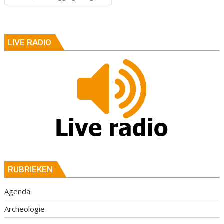
LIVE RADIO
RUBRIEKEN
Agenda
Archeologie