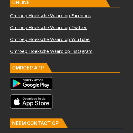
ONLINE
Omroep Hoeksche Waard op Facebook
Omroep Hoeksche Waard op Twitter
Omroep Hoeksche Waard op YouTube
Omroep Hoeksche Waard op Instagram
OMROEP APP
NEEM CONTACT OP