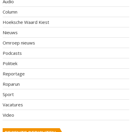
Audio
Column
Hoeksche Waard Kiest
Nieuws
Omroep nieuws
Podcasts
Politiek
Reportage
Roparun
Sport
Vacatures
Video