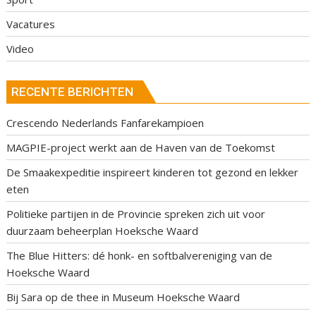
Vacatures
Video
RECENTE BERICHTEN
Crescendo Nederlands Fanfarekampioen
MAGPIE-project werkt aan de Haven van de Toekomst
De Smaakexpeditie inspireert kinderen tot gezond en lekker
eten
Politieke partijen in de Provincie spreken zich uit voor
duurzaam beheerplan Hoeksche Waard
The Blue Hitters: dé honk- en softbalvereniging van de
Hoeksche Waard
Bij Sara op de thee in Museum Hoeksche Waard