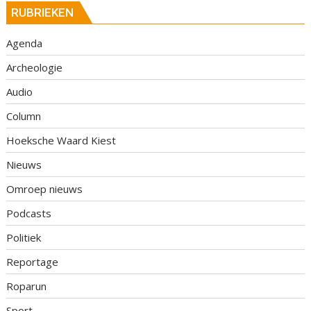
RUBRIEKEN
Agenda
Archeologie
Audio
Column
Hoeksche Waard Kiest
Nieuws
Omroep nieuws
Podcasts
Politiek
Reportage
Roparun
Sport