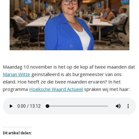
Maandag 10 november is het op de kop af twee maanden dat
Marian Witte
geïnstalleerd is als burgemeester van ons
eiland. Hoe heeft ze die twee maanden ervaren? In het
programma
Hoeksche Waard Actueel
spraken wij met haar:
Dit artikel delen: