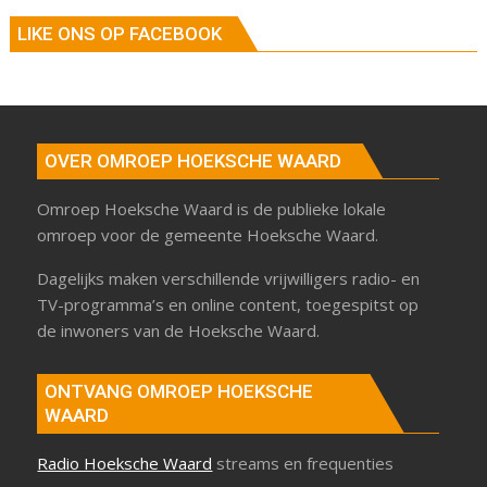
LIKE ONS OP FACEBOOK
OVER OMROEP HOEKSCHE WAARD
Omroep Hoeksche Waard is de publieke lokale
omroep voor de gemeente Hoeksche Waard.
Dagelijks maken verschillende vrijwilligers radio- en
TV-programma’s en online content, toegespitst op
de inwoners van de Hoeksche Waard.
ONTVANG OMROEP HOEKSCHE
WAARD
Radio Hoeksche Waard
streams en frequenties