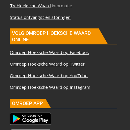
TV Hoeksche Waard
informatie
Status ontvangst en storingen
VOLG OMROEP HOEKSCHE WAARD
ONLINE
Omroep Hoeksche Waard op Facebook
Omroep Hoeksche Waard op Twitter
Omroep Hoeksche Waard op YouTube
Omroep Hoeksche Waard op Instagram
OMROEP APP