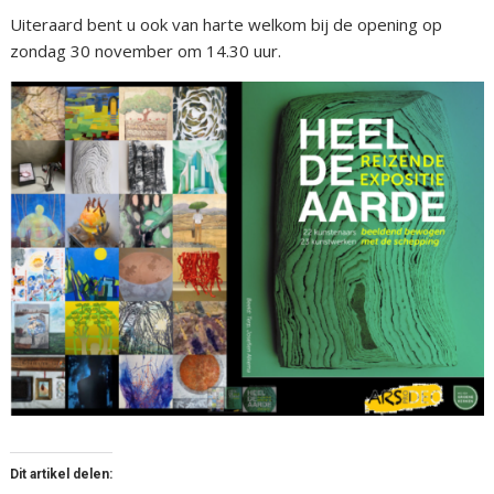
Uiteraard bent u ook van harte welkom bij de opening op
zondag 30 november om 14.30 uur.
Dit artikel delen: