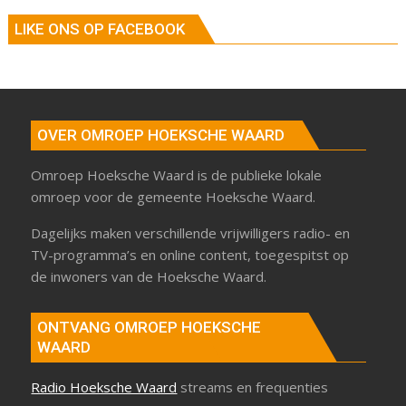
LIKE ONS OP FACEBOOK
OVER OMROEP HOEKSCHE WAARD
Omroep Hoeksche Waard is de publieke lokale
omroep voor de gemeente Hoeksche Waard.
Dagelijks maken verschillende vrijwilligers radio- en
TV-programma’s en online content, toegespitst op
de inwoners van de Hoeksche Waard.
ONTVANG OMROEP HOEKSCHE
WAARD
Radio Hoeksche Waard
streams en frequenties