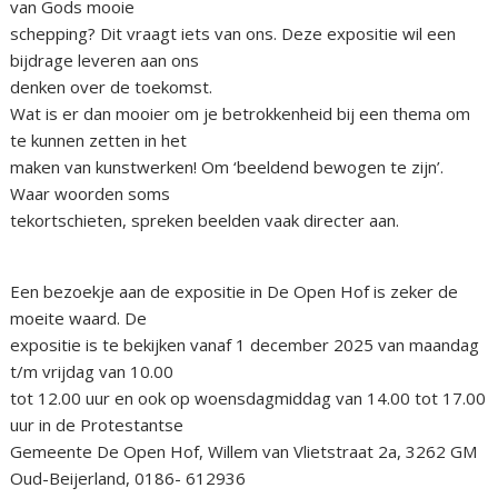
van Gods mooie
schepping? Dit vraagt iets van ons. Deze expositie wil een
bijdrage leveren aan ons
denken over de toekomst.
Wat is er dan mooier om je betrokkenheid bij een thema om
te kunnen zetten in het
maken van kunstwerken! Om ‘beeldend bewogen te zijn’.
Waar woorden soms
tekortschieten, spreken beelden vaak directer aan.
Een bezoekje aan de expositie in De Open Hof is zeker de
moeite waard. De
expositie is te bekijken vanaf 1 december 2025 van maandag
t/m vrijdag van 10.00
tot 12.00 uur en ook op woensdagmiddag van 14.00 tot 17.00
uur in de Protestantse
Gemeente De Open Hof, Willem van Vlietstraat 2a, 3262 GM
Oud-Beijerland, 0186- 612936