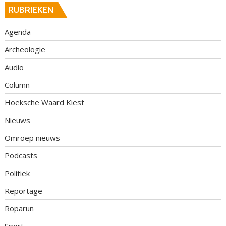
RUBRIEKEN
Agenda
Archeologie
Audio
Column
Hoeksche Waard Kiest
Nieuws
Omroep nieuws
Podcasts
Politiek
Reportage
Roparun
Sport