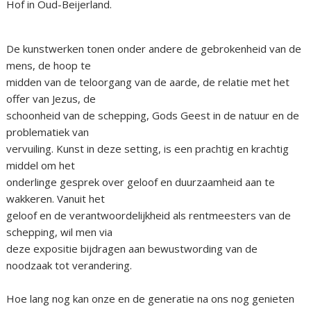
Hof in Oud-Beijerland.
De kunstwerken tonen onder andere de gebrokenheid van de
mens, de hoop te
midden van de teloorgang van de aarde, de relatie met het
offer van Jezus, de
schoonheid van de schepping, Gods Geest in de natuur en de
problematiek van
vervuiling. Kunst in deze setting, is een prachtig en krachtig
middel om het
onderlinge gesprek over geloof en duurzaamheid aan te
wakkeren. Vanuit het
geloof en de verantwoordelijkheid als rentmeesters van de
schepping, wil men via
deze expositie bijdragen aan bewustwording van de
noodzaak tot verandering.
Hoe lang nog kan onze en de generatie na ons nog genieten