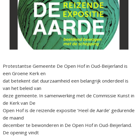
Protestantse Gemeente De Open Hof in Oud-Beijerland is
een Groene Kerk en
dat betekent dat duurzaamheid een belangrijk onderdeel is
van het beleid van
deze gemeente. In samenwerking met de Commissie Kunst in
de Kerk van De
Open Hof is de reizende expositie ‘Heel de Aarde’ gedurende
de maand
december te bewonderen in De Open Hof in Oud-Beijerland.
De opening vindt