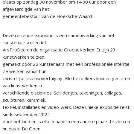
plaats op zondag 30 november om 14.30 uur door een
afgevaardigde van het
gemeentebestuur van de Hoeksche Waard.
Deze reizende expositie is een samenwerking van het
kunstenaarscollectief
ArsProDeo en de organisatie GroeneKerken. Er zijn 23
kunstwerken te zien,
gemaakt door 22 kunstenaars met een professionele intentie.
Ze werken vanuit hun
christelijke levensovertuiging. Alle bezoekers kunnen genieten
van kunstwerken in
verschillende disciplines: Schilderijen, tekeningen, collages,
sculpturen, keramiek,
textiel, installaties en video-werk. Deze unieke expositie reist
sinds september 2024
door het land en is elke maand in een andere plaats te zien en
nu dus in De Open