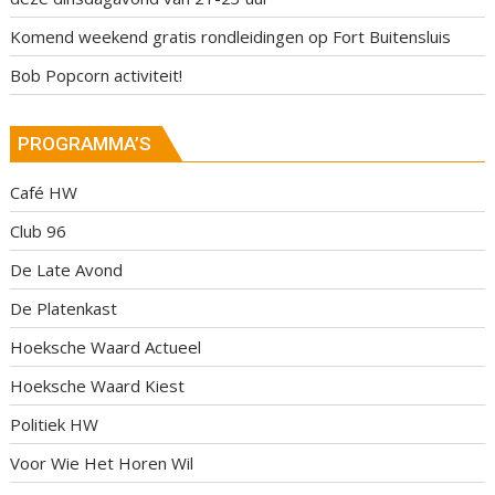
Komend weekend gratis rondleidingen op Fort Buitensluis
Bob Popcorn activiteit!
PROGRAMMA’S
Café HW
Club 96
De Late Avond
De Platenkast
Hoeksche Waard Actueel
Hoeksche Waard Kiest
Politiek HW
Voor Wie Het Horen Wil