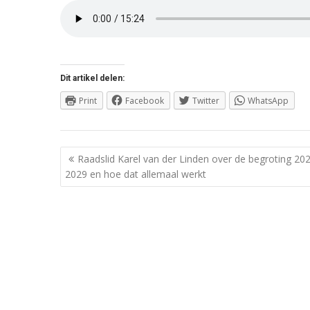
Dit artikel delen:
Print
Facebook
Twitter
WhatsApp
Berichtnavigatie
Raadslid Karel van der Linden over de begroting 20
2029 en hoe dat allemaal werkt