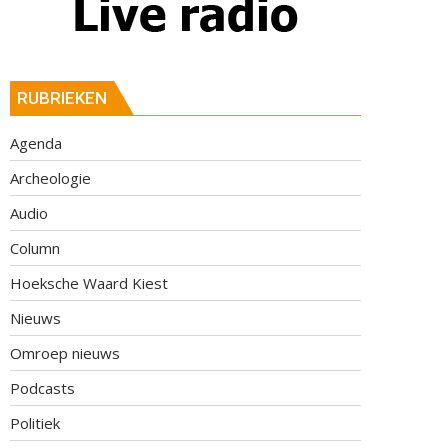
RUBRIEKEN
Agenda
Archeologie
Audio
Column
Hoeksche Waard Kiest
Nieuws
Omroep nieuws
Podcasts
Politiek