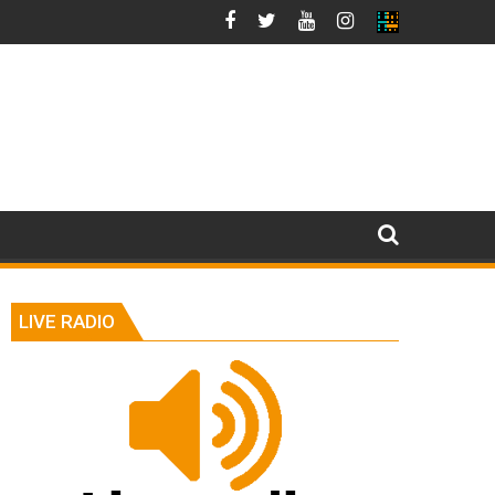
LIVE RADIO