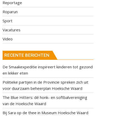
Reportage
Roparun
Sport
Vacatures
Video
RECENTE BERICHTEN
De Smaakexpeditie inspireert kinderen tot gezond
en lekker eten
Politieke partijen in de Provincie spreken zich uit
voor duurzaam beheerplan Hoeksche Waard
The Blue Hitters: dé honk- en softbalvereniging
van de Hoeksche Waard
Bij Sara op de thee in Museum Hoeksche Waard