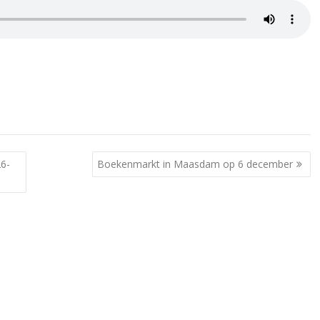
26-
Boekenmarkt in Maasdam op 6 december