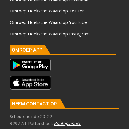
Omroep Hoeksche Waard op Twitter
Omroep Hoeksche Waard op YouTube
Omroep Hoeksche Waard op Instagram
OMROEP APP
NEEM CONTACT OP
Schouteneinde 20-22
3297 AT Puttershoek
Routeplanner