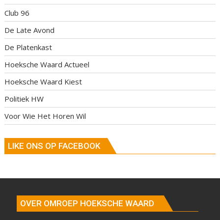
Club 96
De Late Avond
De Platenkast
Hoeksche Waard Actueel
Hoeksche Waard Kiest
Politiek HW
Voor Wie Het Horen Wil
LIKE ONS OP FACEBOOK
OVER OMROEP HOEKSCHE WAARD