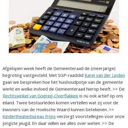
Afgelopen week heeft de Gemeenteraad de (meerjarige)
begroting vastgesteld. Met SGP-raadslid
Karel van der Linden
gaan we bespreken hoe het huishoudpotje van de gemeente
werkt en welke invloed de Gemeenteraad hierop heeft. >> De
Rechtswinkel van Goeree-Overflakkee
is nu ook actief op ons
eiland. Twee bestuurleden komen vertellen wat zij voor de
inwoners van de Hoeksche Waard kunnen betekenen. >>
Kindertheaterbureau Frijns
verzorgt voorstellingen voor onze
jongste jeugd. En daar willen we alles over weten. >> De