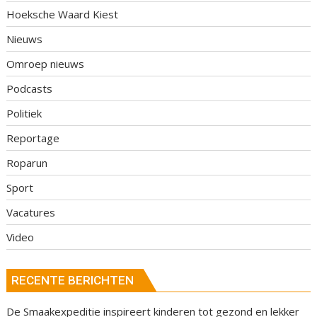
Hoeksche Waard Kiest
Nieuws
Omroep nieuws
Podcasts
Politiek
Reportage
Roparun
Sport
Vacatures
Video
RECENTE BERICHTEN
De Smaakexpeditie inspireert kinderen tot gezond en lekker