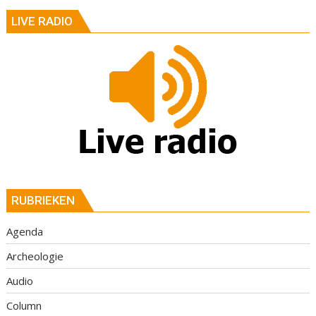
LIVE RADIO
RUBRIEKEN
Agenda
Archeologie
Audio
Column