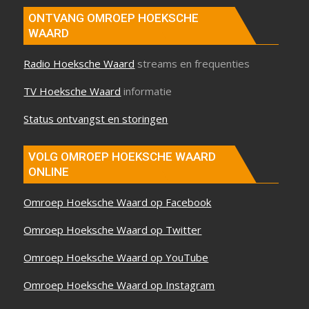
ONTVANG OMROEP HOEKSCHE
WAARD
Radio Hoeksche Waard
streams en frequenties
TV Hoeksche Waard
informatie
Status ontvangst en storingen
VOLG OMROEP HOEKSCHE WAARD
ONLINE
Omroep Hoeksche Waard op Facebook
Omroep Hoeksche Waard op Twitter
Omroep Hoeksche Waard op YouTube
Omroep Hoeksche Waard op Instagram