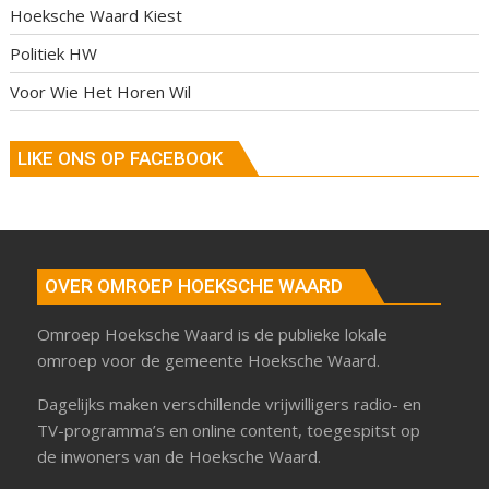
Hoeksche Waard Kiest
Politiek HW
Voor Wie Het Horen Wil
LIKE ONS OP FACEBOOK
OVER OMROEP HOEKSCHE WAARD
Omroep Hoeksche Waard is de publieke lokale
omroep voor de gemeente Hoeksche Waard.
Dagelijks maken verschillende vrijwilligers radio- en
TV-programma’s en online content, toegespitst op
de inwoners van de Hoeksche Waard.