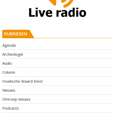
RUBRIEKEN
Agenda
Archeologie
Audio
Column
Hoeksche Waard Kiest
Nieuws
Omroep nieuws
Podcasts