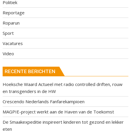
Politiek
Reportage
Roparun
Sport
Vacatures
Video
RECENTE BERICHTEN
Hoeksche Waard Actueel met radio controlled driften, rouw
en transgenders in de HW
Crescendo Nederlands Fanfarekampioen
MAGPIE-project werkt aan de Haven van de Toekomst
De Smaakexpeditie inspireert kinderen tot gezond en lekker
eten