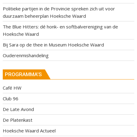
Politieke partijen in de Provincie spreken zich uit voor
duurzaam beheerplan Hoeksche Waard
The Blue Hitters: dé honk- en softbalvereniging van de
Hoeksche Waard
Bij Sara op de thee in Museum Hoeksche Waard
Ouderenmishandeling
PROGRAMMA’S
Café HW
Club 96
De Late Avond
De Platenkast
Hoeksche Waard Actueel