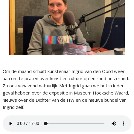
Om de maand schuift kunstenaar Ingrid van den Oord weer
aan om te praten over kunst en cultuur op en rond ons eiland.
Zo ook vanavond natuurlijk. Met Ingrid gaan we het in ieder
geval hebben over de expositie in Museum Hoeksche Waard,
nieuws over de Dichter van de HW en de nieuwe bundel van
Ingrid zelf…