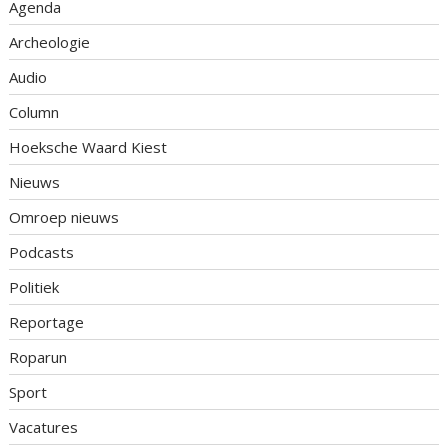
Agenda
Archeologie
Audio
Column
Hoeksche Waard Kiest
Nieuws
Omroep nieuws
Podcasts
Politiek
Reportage
Roparun
Sport
Vacatures