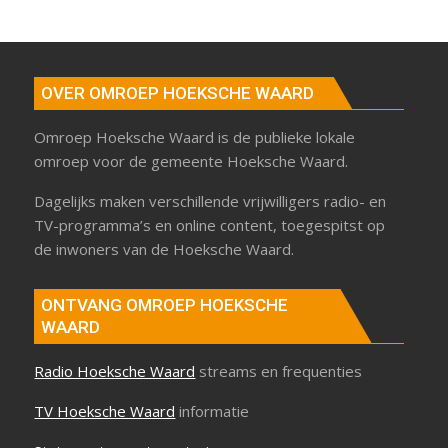
OVER OMROEP HOEKSCHE WAARD
Omroep Hoeksche Waard is de publieke lokale
omroep voor de gemeente Hoeksche Waard.
Dagelijks maken verschillende vrijwilligers radio- en
TV-programma’s en online content, toegespitst op
de inwoners van de Hoeksche Waard.
ONTVANG OMROEP HOEKSCHE
WAARD
Radio Hoeksche Waard
streams en frequenties
TV Hoeksche Waard
informatie