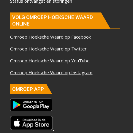
Status ontvangst en storingen
VOLG OMROEP HOEKSCHE WAARD
ONLINE
Omroep Hoeksche Waard op Facebook
Omroep Hoeksche Waard op Twitter
Omroep Hoeksche Waard op YouTube
Omroep Hoeksche Waard op Instagram
OMROEP APP