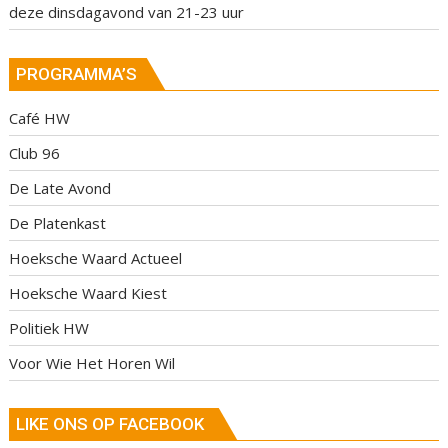
deze dinsdagavond van 21-23 uur
PROGRAMMA’S
Café HW
Club 96
De Late Avond
De Platenkast
Hoeksche Waard Actueel
Hoeksche Waard Kiest
Politiek HW
Voor Wie Het Horen Wil
LIKE ONS OP FACEBOOK