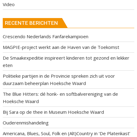
Video
RECENTE BERICHTEN
Crescendo Nederlands Fanfarekampioen
MAGPIE-project werkt aan de Haven van de Toekomst
De Smaakexpeditie inspireert kinderen tot gezond en lekker
eten
Politieke partijen in de Provincie spreken zich uit voor
duurzaam beheerplan Hoeksche Waard
The Blue Hitters: dé honk- en softbalvereniging van de
Hoeksche Waard
Bij Sara op de thee in Museum Hoeksche Waard
Ouderenmishandeling
Americana, Blues, Soul, Folk en (Alt)Country in ‘De Platenkast’