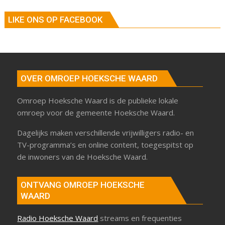
LIKE ONS OP FACEBOOK
OVER OMROEP HOEKSCHE WAARD
Omroep Hoeksche Waard is de publieke lokale
omroep voor de gemeente Hoeksche Waard.
Dagelijks maken verschillende vrijwilligers radio- en
TV-programma’s en online content, toegespitst op
de inwoners van de Hoeksche Waard.
ONTVANG OMROEP HOEKSCHE
WAARD
Radio Hoeksche Waard
streams en frequenties