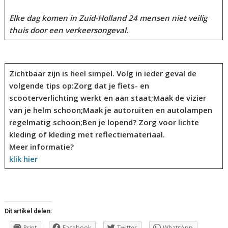
Elke dag komen in Zuid-Holland 24 mensen niet veilig
thuis door een verkeersongeval.
Zichtbaar zijn is heel simpel. Volg in ieder geval de
volgende tips op:Zorg dat je fiets- en
scooterverlichting werkt en aan staat;Maak de vizier
van je helm schoon;Maak je autoruiten en autolampen
regelmatig schoon;Ben je lopend? Zorg voor lichte
kleding of kleding met reflectiemateriaal.
Meer informatie?
klik hier
Dit artikel delen:
Print
Facebook
Twitter
WhatsApp