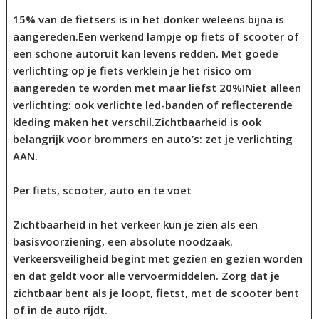
15% van de fietsers is in het donker weleens bijna is
aangereden.Een werkend lampje op fiets of scooter of
een schone autoruit kan levens redden. Met goede
verlichting op je fiets verklein je het risico om
aangereden te worden met maar liefst 20%!Niet alleen
verlichting: ook verlichte led-banden of reflecterende
kleding maken het verschil.Zichtbaarheid is ook
belangrijk voor brommers en auto’s: zet je verlichting
AAN.
Per fiets, scooter, auto en te voet
Zichtbaarheid in het verkeer kun je zien als een
basisvoorziening, een absolute noodzaak.
Verkeersveiligheid begint met gezien en gezien worden
en dat geldt voor alle vervoermiddelen. Zorg dat je
zichtbaar bent als je loopt, fietst, met de scooter bent
of in de auto rijdt.