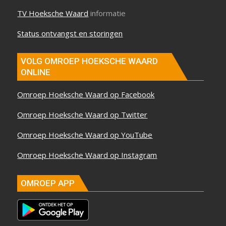
TV Hoeksche Waard
informatie
Status ontvangst en storingen
VOLG OMROEP HOEKSCHE WAARD
ONLINE
Omroep Hoeksche Waard op Facebook
Omroep Hoeksche Waard op Twitter
Omroep Hoeksche Waard op YouTube
Omroep Hoeksche Waard op Instagram
OMROEP APP