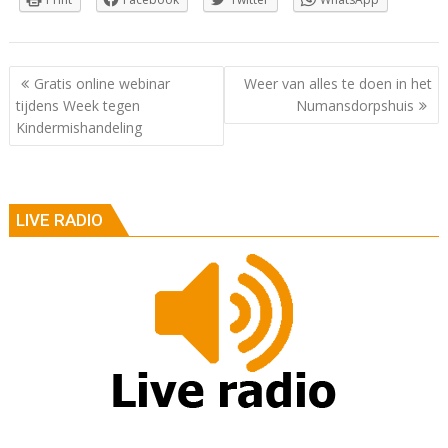
Berichtnavigatie
Gratis online webinar
Weer van alles te doen in het
tijdens Week tegen
Numansdorpshuis
Kindermishandeling
LIVE RADIO