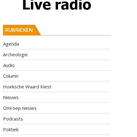
RUBRIEKEN
Agenda
Archeologie
Audio
Column
Hoeksche Waard Kiest
Nieuws
Omroep nieuws
Podcasts
Politiek