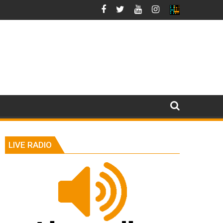
LIVE RADIO