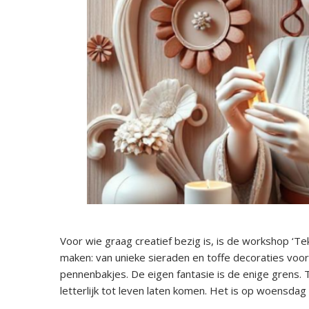
Voor wie graag creatief bezig is, is de workshop ‘T
maken: van unieke sieraden en toffe decoraties voor 
pennenbakjes. De eigen fantasie is de enige grens. 
letterlijk tot leven laten komen. Het is op woensda