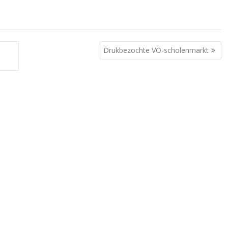
Drukbezochte VO-scholenmarkt