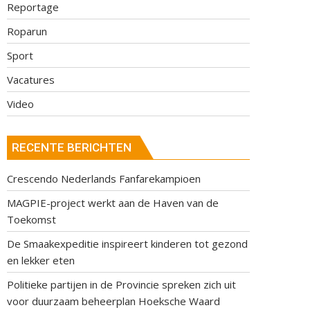
Reportage
Roparun
Sport
Vacatures
Video
RECENTE BERICHTEN
Crescendo Nederlands Fanfarekampioen
MAGPIE-project werkt aan de Haven van de
Toekomst
De Smaakexpeditie inspireert kinderen tot gezond
en lekker eten
Politieke partijen in de Provincie spreken zich uit
voor duurzaam beheerplan Hoeksche Waard