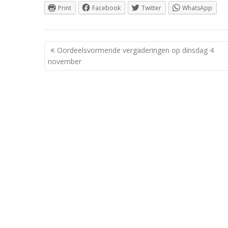
Print
Facebook
Twitter
WhatsApp
Berichtnavigatie
Oordeelsvormende vergaderingen op dinsdag 4
november