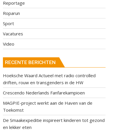
Reportage
Roparun
Sport
Vacatures
Video
RECENTE BERICHTEN
Hoeksche Waard Actueel met radio controlled
driften, rouw en transgenders in de HW
Crescendo Nederlands Fanfarekampioen
MAGPIE-project werkt aan de Haven van de
Toekomst
De Smaakexpeditie inspireert kinderen tot gezond
en lekker eten