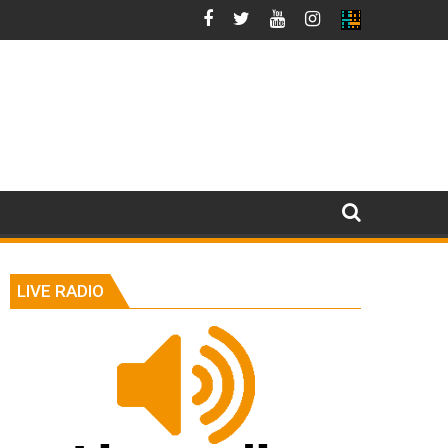
LIVE RADIO