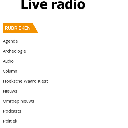
RUBRIEKEN
Agenda
Archeologie
Audio
Column
Hoeksche Waard Kiest
Nieuws
Omroep nieuws
Podcasts
Politiek