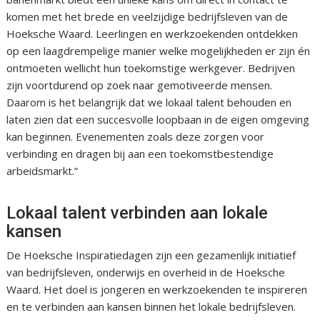
komen met het brede en veelzijdige bedrijfsleven van de
Hoeksche Waard. Leerlingen en werkzoekenden ontdekken
op een laagdrempelige manier welke mogelijkheden er zijn én
ontmoeten wellicht hun toekomstige werkgever. Bedrijven
zijn voortdurend op zoek naar gemotiveerde mensen.
Daarom is het belangrijk dat we lokaal talent behouden en
laten zien dat een succesvolle loopbaan in de eigen omgeving
kan beginnen. Evenementen zoals deze zorgen voor
verbinding en dragen bij aan een toekomstbestendige
arbeidsmarkt.”
Lokaal talent verbinden aan lokale
kansen
De Hoeksche Inspiratiedagen zijn een gezamenlijk initiatief
van bedrijfsleven, onderwijs en overheid in de Hoeksche
Waard. Het doel is jongeren en werkzoekenden te inspireren
en te verbinden aan kansen binnen het lokale bedrijfsleven.