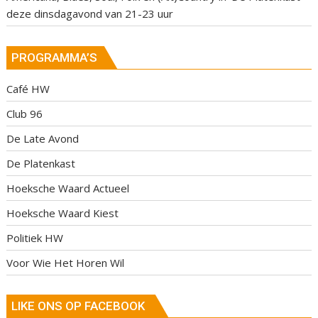
deze dinsdagavond van 21-23 uur
PROGRAMMA’S
Café HW
Club 96
De Late Avond
De Platenkast
Hoeksche Waard Actueel
Hoeksche Waard Kiest
Politiek HW
Voor Wie Het Horen Wil
LIKE ONS OP FACEBOOK