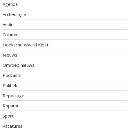
Agenda
Archeologie
Audio
Column
Hoeksche Waard Kiest
Nieuws
Omroep nieuws
Podcasts
Politiek
Reportage
Roparun
Sport
Vacatures