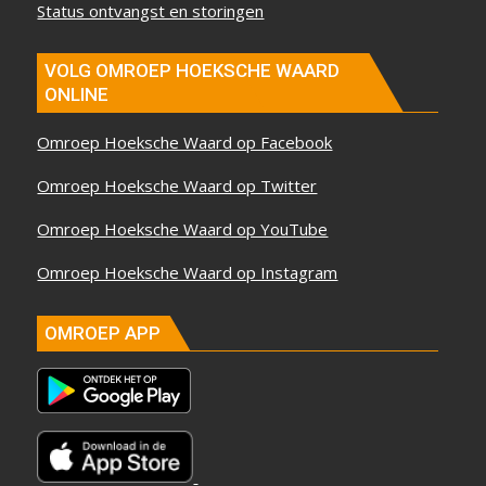
Status ontvangst en storingen
VOLG OMROEP HOEKSCHE WAARD
ONLINE
Omroep Hoeksche Waard op Facebook
Omroep Hoeksche Waard op Twitter
Omroep Hoeksche Waard op YouTube
Omroep Hoeksche Waard op Instagram
OMROEP APP