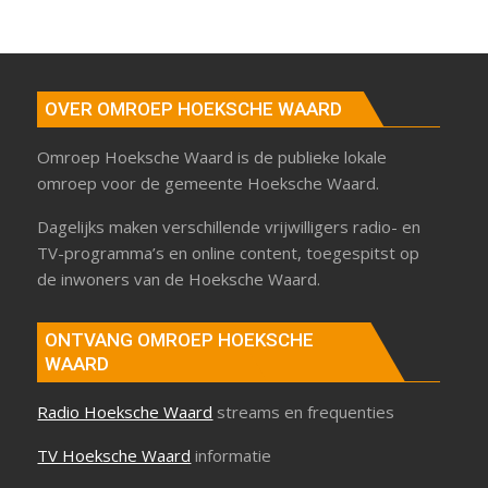
OVER OMROEP HOEKSCHE WAARD
Omroep Hoeksche Waard is de publieke lokale
omroep voor de gemeente Hoeksche Waard.
Dagelijks maken verschillende vrijwilligers radio- en
TV-programma’s en online content, toegespitst op
de inwoners van de Hoeksche Waard.
ONTVANG OMROEP HOEKSCHE
WAARD
Radio Hoeksche Waard
streams en frequenties
TV Hoeksche Waard
informatie