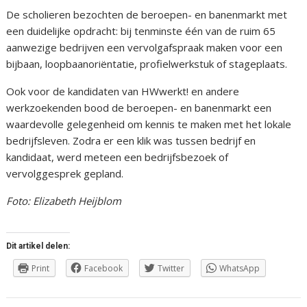
De scholieren bezochten de beroepen- en banenmarkt met
een duidelijke opdracht: bij tenminste één van de ruim 65
aanwezige bedrijven een vervolgafspraak maken voor een
bijbaan, loopbaanoriëntatie, profielwerkstuk of stageplaats.
Ook voor de kandidaten van HWwerkt! en andere
werkzoekenden bood de beroepen- en banenmarkt een
waardevolle gelegenheid om kennis te maken met het lokale
bedrijfsleven. Zodra er een klik was tussen bedrijf en
kandidaat, werd meteen een bedrijfsbezoek of
vervolggesprek gepland.
Foto: Elizabeth Heijblom
Dit artikel delen:
Print
Facebook
Twitter
WhatsApp