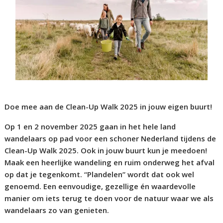
Doe mee aan de Clean-Up Walk 2025 in jouw eigen buurt!
Op 1 en 2 november 2025 gaan in het hele land
wandelaars op pad voor een schoner Nederland tijdens de
Clean-Up Walk 2025. Ook in jouw buurt kun je meedoen!
Maak een heerlijke wandeling en ruim onderweg het afval
op dat je tegenkomt. “Plandelen” wordt dat ook wel
genoemd. Een eenvoudige, gezellige én waardevolle
manier om iets terug te doen voor de natuur waar we als
wandelaars zo van genieten.