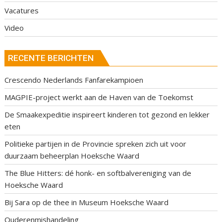
Vacatures
Video
RECENTE BERICHTEN
Crescendo Nederlands Fanfarekampioen
MAGPIE-project werkt aan de Haven van de Toekomst
De Smaakexpeditie inspireert kinderen tot gezond en lekker
eten
Politieke partijen in de Provincie spreken zich uit voor
duurzaam beheerplan Hoeksche Waard
The Blue Hitters: dé honk- en softbalvereniging van de
Hoeksche Waard
Bij Sara op de thee in Museum Hoeksche Waard
Ouderenmishandeling