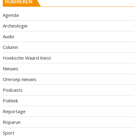
RUBRIEKEN
Agenda
Archeologie
Audio
Column
Hoeksche Waard Kiest
Nieuws
Omroep nieuws
Podcasts
Politiek
Reportage
Roparun
Sport