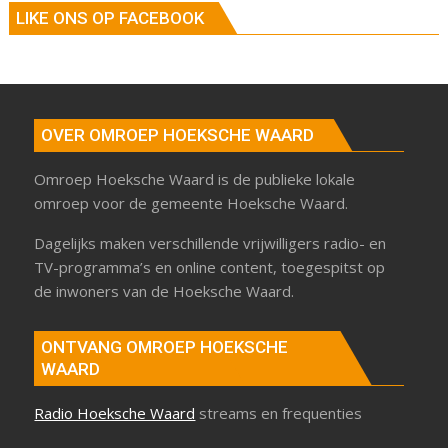
LIKE ONS OP FACEBOOK
OVER OMROEP HOEKSCHE WAARD
Omroep Hoeksche Waard is de publieke lokale
omroep voor de gemeente Hoeksche Waard.
Dagelijks maken verschillende vrijwilligers radio- en
TV-programma’s en online content, toegespitst op
de inwoners van de Hoeksche Waard.
ONTVANG OMROEP HOEKSCHE
WAARD
Radio Hoeksche Waard
streams en frequenties