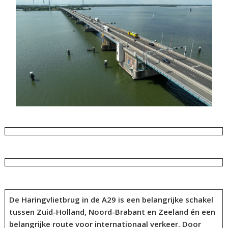
De Haringvlietbrug in de A29 is een belangrijke schakel
tussen Zuid-Holland, Noord-Brabant en Zeeland én een
belangrijke route voor internationaal verkeer. Door