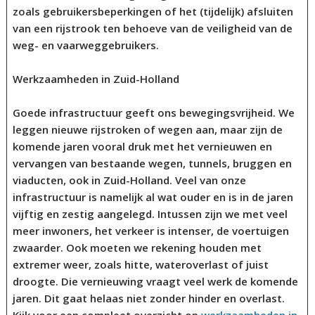
zoals gebruikersbeperkingen of het (tijdelijk) afsluiten
van een rijstrook ten behoeve van de veiligheid van de
weg- en vaarweggebruikers.
Werkzaamheden in Zuid-Holland
Goede infrastructuur geeft ons bewegingsvrijheid. We
leggen nieuwe rijstroken of wegen aan, maar zijn de
komende jaren vooral druk met het vernieuwen en
vervangen van bestaande wegen, tunnels, bruggen en
viaducten, ook in Zuid-Holland. Veel van onze
infrastructuur is namelijk al wat ouder en is in de jaren
vijftig en zestig aangelegd. Intussen zijn we met veel
meer inwoners, het verkeer is intenser, de voertuigen
zwaarder. Ook moeten we rekening houden met
extremer weer, zoals hitte, wateroverlast of juist
droogte. Die vernieuwing vraagt veel werk de komende
jaren. Dit gaat helaas niet zonder hinder en overlast.