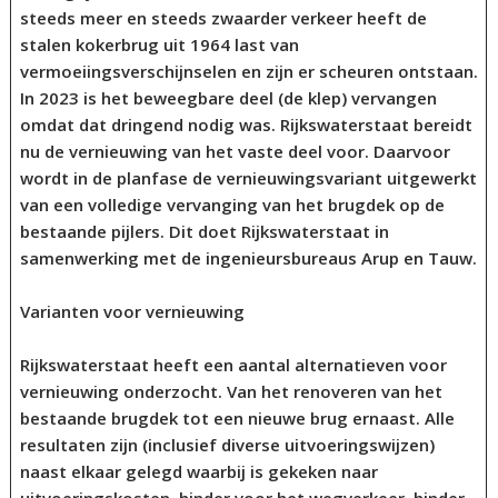
steeds meer en steeds zwaarder verkeer heeft de
stalen kokerbrug uit 1964 last van
vermoeiingsverschijnselen en zijn er scheuren ontstaan.
In 2023 is het beweegbare deel (de klep) vervangen
omdat dat dringend nodig was. Rijkswaterstaat bereidt
nu de vernieuwing van het vaste deel voor. Daarvoor
wordt in de planfase de vernieuwingsvariant uitgewerkt
van een volledige vervanging van het brugdek op de
bestaande pijlers. Dit doet Rijkswaterstaat in
samenwerking met de ingenieursbureaus Arup en Tauw.
Varianten voor vernieuwing
Rijkswaterstaat heeft een aantal alternatieven voor
vernieuwing onderzocht. Van het renoveren van het
bestaande brugdek tot een nieuwe brug ernaast. Alle
resultaten zijn (inclusief diverse uitvoeringswijzen)
naast elkaar gelegd waarbij is gekeken naar