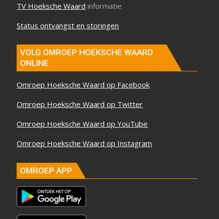
TV Hoeksche Waard
informatie
Status ontvangst en storingen
VOLG OMROEP HOEKSCHE WAARD
ONLINE
Omroep Hoeksche Waard op Facebook
Omroep Hoeksche Waard op Twitter
Omroep Hoeksche Waard op YouTube
Omroep Hoeksche Waard op Instagram
OMROEP APP