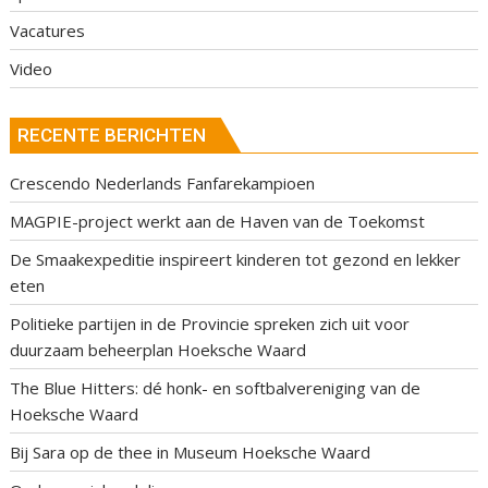
Vacatures
Video
RECENTE BERICHTEN
Crescendo Nederlands Fanfarekampioen
MAGPIE-project werkt aan de Haven van de Toekomst
De Smaakexpeditie inspireert kinderen tot gezond en lekker
eten
Politieke partijen in de Provincie spreken zich uit voor
duurzaam beheerplan Hoeksche Waard
The Blue Hitters: dé honk- en softbalvereniging van de
Hoeksche Waard
Bij Sara op de thee in Museum Hoeksche Waard