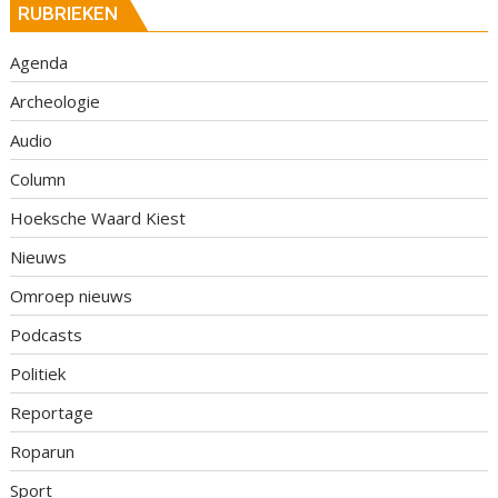
RUBRIEKEN
Agenda
Archeologie
Audio
Column
Hoeksche Waard Kiest
Nieuws
Omroep nieuws
Podcasts
Politiek
Reportage
Roparun
Sport