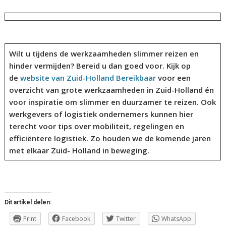
Wilt u tijdens de werkzaamheden slimmer reizen en
hinder vermijden? Bereid u dan goed voor. Kijk op
de
website van Zuid-Holland Bereikbaar
voor een
overzicht van grote werkzaamheden in Zuid-Holland én
voor inspiratie om slimmer en duurzamer te reizen. Ook
werkgevers of logistiek ondernemers kunnen hier
terecht voor tips over mobiliteit, regelingen en
efficiëntere logistiek. Zo houden we de komende jaren
met elkaar Zuid- Holland in beweging.
Dit artikel delen:
Print
Facebook
Twitter
WhatsApp