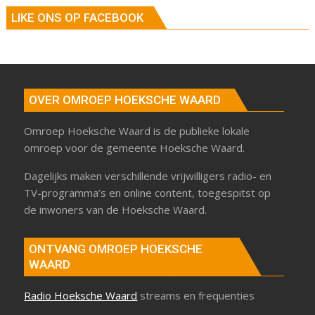
LIKE ONS OP FACEBOOK
OVER OMROEP HOEKSCHE WAARD
Omroep Hoeksche Waard is de publieke lokale
omroep voor de gemeente Hoeksche Waard.
Dagelijks maken verschillende vrijwilligers radio- en
TV-programma’s en online content, toegespitst op
de inwoners van de Hoeksche Waard.
ONTVANG OMROEP HOEKSCHE
WAARD
Radio Hoeksche Waard
streams en frequenties