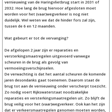
vernieuwing van de Haringvlietbrug start in 2031 of
2032. Hoe lang de brug hiervoor afgesloten moet
worden voor het (vaar)wegverkeer is nog niet
duidelijk. Wel weten we dat de hinder fors zal zijn,
tussen de 6 en 12 maanden.
Wat gebeurt er tot de vervanging
?
De afgelopen 2 jaar zijn er reparaties en
versterkingsmaatregelen uitgevoerd vanwege
scheuren in de brug als gevolg van
vermoeiingsverschijnselen.
De verwachting is dat het aantal scheuren de komende
jaren desondanks gaat toenemen. Daarom staat de
brug tot aan de vernieuwing onder verscherpt toezicht.
Zo nodig voert Rijkswaterstaat noodzakelijke
reparaties en versterkingsmaatregelen uit. Zo blijft de
brug veilig voor het (vaar)wegverkeer. Ook kan het zijn
dat er verkeersmaatregelen genomen moeten worden,