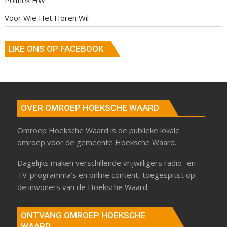
Voor Wie Het Horen Wil
LIKE ONS OP FACEBOOK
OVER OMROEP HOEKSCHE WAARD
Omroep Hoeksche Waard is de publieke lokale
omroep voor de gemeente Hoeksche Waard.
Dagelijks maken verschillende vrijwilligers radio- en
TV-programma’s en online content, toegespitst op
de inwoners van de Hoeksche Waard.
ONTVANG OMROEP HOEKSCHE
WAARD