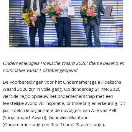
Ondernemersgala Hoeksche Waard 2026: thema bekend en
nominaties vanaf 1 oktober geopend
De voorbereidingen voor het Ondernemersgala Hoeksche
Waard 2026 zijn in volle gang. Op donderdag 21 mei 2026
viert de regio opnieuw het ondernemerschap met een
feestelijke avond vol inspiratie, ontmoeting en erkenning. Dit
jaar zoekt de organisatie de opvolgers van Arie van Pelt
(Social Impact Award), Goudwisselkantoor
(Ondernemersprijs) en Rho-Toneel (Startersprijs).