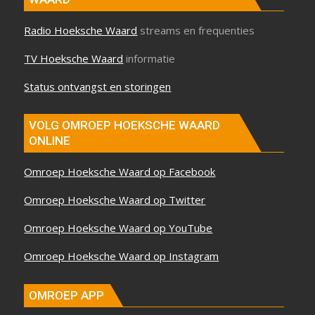
Radio Hoeksche Waard
streams en frequenties
TV Hoeksche Waard
informatie
Status ontvangst en storingen
VOLG OMROEP HOEKSCHE WAARD
ONLINE
Omroep Hoeksche Waard op Facebook
Omroep Hoeksche Waard op Twitter
Omroep Hoeksche Waard op YouTube
Omroep Hoeksche Waard op Instagram
OMROEP APP