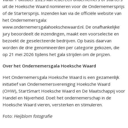
uit de Hoeksche Waard nomineren voor de Ondernemersprijs
of de Startersprijs. Inzenden kan via de officiële website van
het Ondernemersgala:
www.ondernemersgalahoekschewaard.nl. De onafhankelijke
jury beoordeelt de inzendingen, maakt een voorselectie en
bezoekt de geselecteerde bedrijven. Op basis daarvan
worden de drie genomineerden per categorie gekozen, die
op 21 mei 2026 tijdens het gala strijden om de prijzen.
Over het Ondernemersgala Hoeksche Waard
Het Ondernemersgala Hoeksche Waard is een gezamenlijk
initiatief van Ondernemersvereniging Hoeksche Waard
(OHW), StartSmart Hoeksche Waard en De Maatschappij voor
Handel en Nijverheid. Doel: het ondernemerschap in de
Hoeksche Waard vieren, versterken en stimuleren.
Foto:
Heijblom fotografie