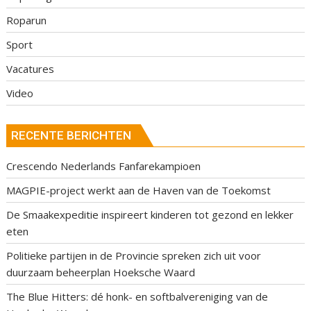
Roparun
Sport
Vacatures
Video
RECENTE BERICHTEN
Crescendo Nederlands Fanfarekampioen
MAGPIE-project werkt aan de Haven van de Toekomst
De Smaakexpeditie inspireert kinderen tot gezond en lekker
eten
Politieke partijen in de Provincie spreken zich uit voor
duurzaam beheerplan Hoeksche Waard
The Blue Hitters: dé honk- en softbalvereniging van de