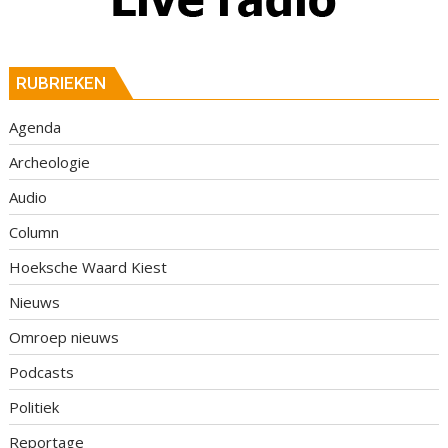
RUBRIEKEN
Agenda
Archeologie
Audio
Column
Hoeksche Waard Kiest
Nieuws
Omroep nieuws
Podcasts
Politiek
Reportage