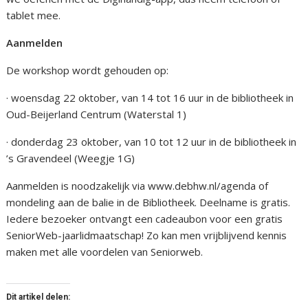
tablet mee.
Aanmelden
De workshop wordt gehouden op:
· woensdag 22 oktober, van 14 tot 16 uur in de bibliotheek in
Oud-Beijerland Centrum (Waterstal 1)
· donderdag 23 oktober, van 10 tot 12 uur in de bibliotheek in
’s Gravendeel (Weegje 1G)
Aanmelden is noodzakelijk via www.debhw.nl/agenda of
mondeling aan de balie in de Bibliotheek. Deelname is gratis.
Iedere bezoeker ontvangt een cadeaubon voor een gratis
SeniorWeb-jaarlidmaatschap! Zo kan men vrijblijvend kennis
maken met alle voordelen van Seniorweb.
Dit artikel delen: