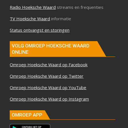
Radio Hoeksche Waard
streams en frequenties
TV Hoeksche Waard
informatie
Status ontvangst en storingen
VOLG OMROEP HOEKSCHE WAARD
ONLINE
Omroep Hoeksche Waard op Facebook
Omroep Hoeksche Waard op Twitter
Omroep Hoeksche Waard op YouTube
Omroep Hoeksche Waard op Instagram
OMROEP APP