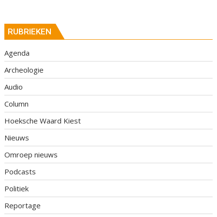
RUBRIEKEN
Agenda
Archeologie
Audio
Column
Hoeksche Waard Kiest
Nieuws
Omroep nieuws
Podcasts
Politiek
Reportage