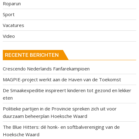
Roparun
Sport
Vacatures
Video
RECENTE BERICHTEN
Crescendo Nederlands Fanfarekampioen
MAGPIE-project werkt aan de Haven van de Toekomst
De Smaakexpeditie inspireert kinderen tot gezond en lekker
eten
Politieke partijen in de Provincie spreken zich uit voor
duurzaam beheerplan Hoeksche Waard
The Blue Hitters: dé honk- en softbalvereniging van de
Hoeksche Waard