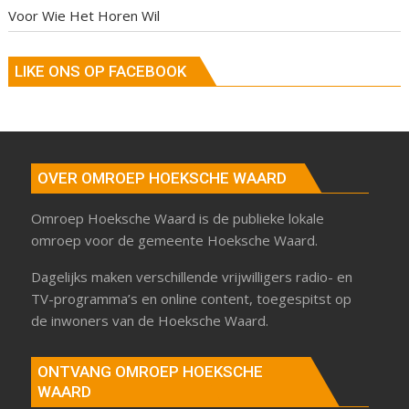
Voor Wie Het Horen Wil
LIKE ONS OP FACEBOOK
OVER OMROEP HOEKSCHE WAARD
Omroep Hoeksche Waard is de publieke lokale
omroep voor de gemeente Hoeksche Waard.
Dagelijks maken verschillende vrijwilligers radio- en
TV-programma’s en online content, toegespitst op
de inwoners van de Hoeksche Waard.
ONTVANG OMROEP HOEKSCHE
WAARD