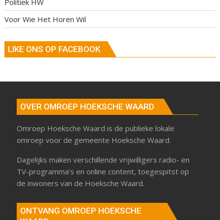
Politiek HW
Voor Wie Het Horen Wil
LIKE ONS OP FACEBOOK
OVER OMROEP HOEKSCHE WAARD
Omroep Hoeksche Waard is de publieke lokale
omroep voor de gemeente Hoeksche Waard.
Dagelijks maken verschillende vrijwilligers radio- en
TV-programma’s en online content, toegespitst op
de inwoners van de Hoeksche Waard.
ONTVANG OMROEP HOEKSCHE