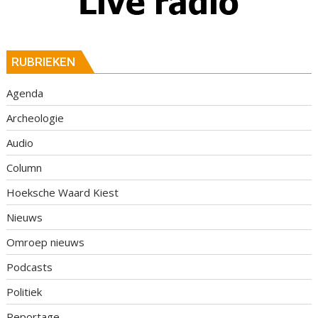
RUBRIEKEN
Agenda
Archeologie
Audio
Column
Hoeksche Waard Kiest
Nieuws
Omroep nieuws
Podcasts
Politiek
Reportage