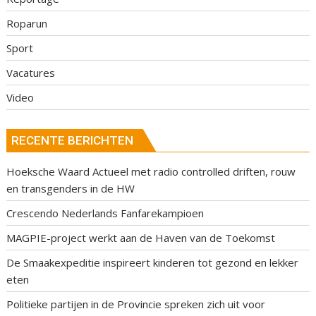
Roparun
Sport
Vacatures
Video
RECENTE BERICHTEN
Hoeksche Waard Actueel met radio controlled driften, rouw
en transgenders in de HW
Crescendo Nederlands Fanfarekampioen
MAGPIE-project werkt aan de Haven van de Toekomst
De Smaakexpeditie inspireert kinderen tot gezond en lekker
eten
Politieke partijen in de Provincie spreken zich uit voor