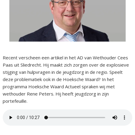
Recent verscheen een artikel in het AD van Wethouder Cees
Paas uit Sliedrecht. Hij maakt zich zorgen over de explosieve
stijging van hulpvragen in de jeugdzorg in de regio. Speelt
deze problematiek ook in de Hoeksche Waard? In het
programma Hoeksche Waard Actueel spraken wij met
wethouder Rene Peters. Hij heeft jeugdzorg in zijn
portefeuille.