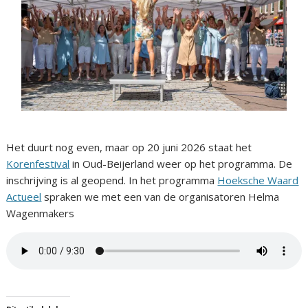
Het duurt nog even, maar op 20 juni 2026 staat het
Korenfestival
in Oud-Beijerland weer op het programma. De
inschrijving is al geopend. In het programma
Hoeksche W
aard
Actueel
spraken we met een van de organisatoren Helma
Wagenmakers