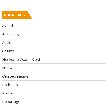
RUBRIEKEN
Agenda
Archeologie
Audio
Column
Hoeksche Waard Kiest
Nieuws
Omroep nieuws
Podcasts
Politiek
Reportage