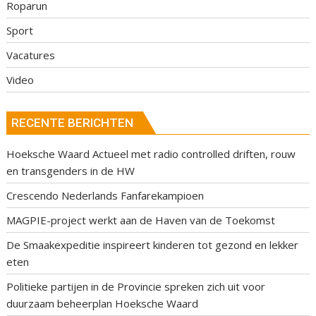
Roparun
Sport
Vacatures
Video
RECENTE BERICHTEN
Hoeksche Waard Actueel met radio controlled driften, rouw
en transgenders in de HW
Crescendo Nederlands Fanfarekampioen
MAGPIE-project werkt aan de Haven van de Toekomst
De Smaakexpeditie inspireert kinderen tot gezond en lekker
eten
Politieke partijen in de Provincie spreken zich uit voor
duurzaam beheerplan Hoeksche Waard