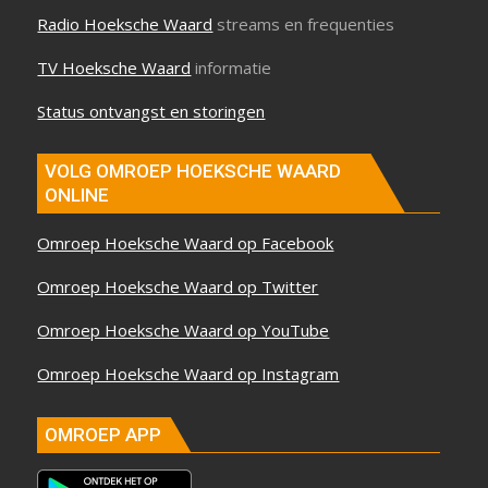
Radio Hoeksche Waard
streams en frequenties
TV Hoeksche Waard
informatie
Status ontvangst en storingen
VOLG OMROEP HOEKSCHE WAARD
ONLINE
Omroep Hoeksche Waard op Facebook
Omroep Hoeksche Waard op Twitter
Omroep Hoeksche Waard op YouTube
Omroep Hoeksche Waard op Instagram
OMROEP APP