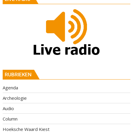
RUBRIEKEN
Agenda
Archeologie
Audio
Column
Hoeksche Waard Kiest