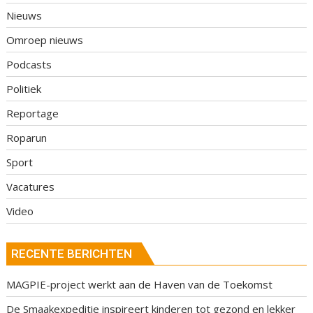
Nieuws
Omroep nieuws
Podcasts
Politiek
Reportage
Roparun
Sport
Vacatures
Video
RECENTE BERICHTEN
MAGPIE-project werkt aan de Haven van de Toekomst
De Smaakexpeditie inspireert kinderen tot gezond en lekker