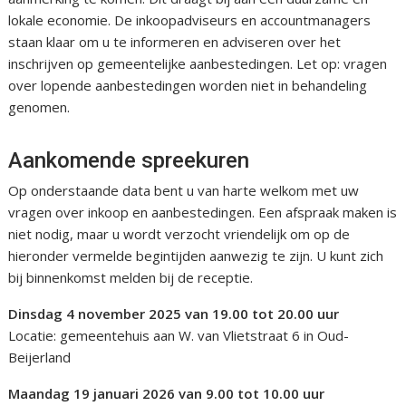
lokale economie. De inkoopadviseurs en accountmanagers
staan klaar om u te informeren en adviseren over het
inschrijven op gemeentelijke aanbestedingen. Let op: vragen
over lopende aanbestedingen worden niet in behandeling
genomen.
Aankomende spreekuren
Op onderstaande data bent u van harte welkom met uw
vragen over inkoop en aanbestedingen. Een afspraak maken is
niet nodig, maar u wordt verzocht vriendelijk om op de
hieronder vermelde begintijden aanwezig te zijn. U kunt zich
bij binnenkomst melden bij de receptie.
Dinsdag 4 november 2025 van 19.00 tot 20.00 uur
Locatie: gemeentehuis aan W. van Vlietstraat 6 in Oud-
Beijerland
Maandag 19 januari 2026 van 9.00 tot 10.00 uur