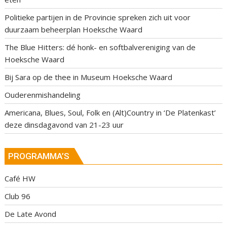
Politieke partijen in de Provincie spreken zich uit voor
duurzaam beheerplan Hoeksche Waard
The Blue Hitters: dé honk- en softbalvereniging van de
Hoeksche Waard
Bij Sara op de thee in Museum Hoeksche Waard
Ouderenmishandeling
Americana, Blues, Soul, Folk en (Alt)Country in ‘De Platenkast’
deze dinsdagavond van 21-23 uur
PROGRAMMA’S
Café HW
Club 96
De Late Avond