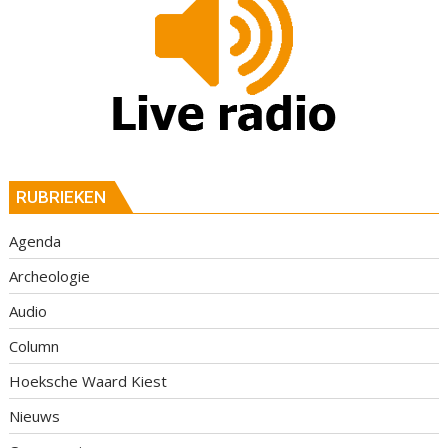
RUBRIEKEN
Agenda
Archeologie
Audio
Column
Hoeksche Waard Kiest
Nieuws