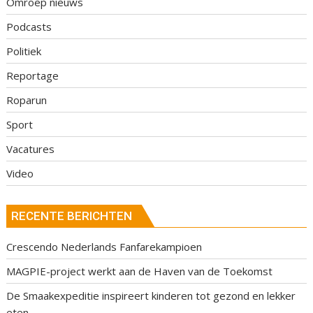
Omroep nieuws
Podcasts
Politiek
Reportage
Roparun
Sport
Vacatures
Video
RECENTE BERICHTEN
Crescendo Nederlands Fanfarekampioen
MAGPIE-project werkt aan de Haven van de Toekomst
De Smaakexpeditie inspireert kinderen tot gezond en lekker
eten