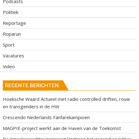
Podcasts
Politiek
Reportage
Roparun
Sport
Vacatures
Video
RECENTE BERICHTEN
Hoeksche Waard Actueel met radio controlled driften, rouw
en transgenders in de HW
Crescendo Nederlands Fanfarekampioen
MAGPIE-project werkt aan de Haven van de Toekomst