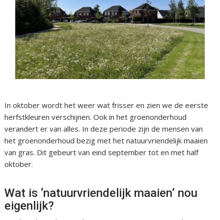
In oktober wordt het weer wat frisser en zien we de eerste
herfstkleuren verschijnen. Ook in het groenonderhoud
verandert er van alles. In deze periode zijn de mensen van
het groenonderhoud bezig met het natuurvriendelijk maaien
van gras. Dit gebeurt van eind september tot en met half
oktober.
Wat is ‘natuurvriendelijk maaien’ nou
eigenlijk?