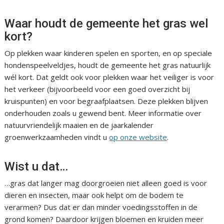
Waar houdt de gemeente het gras wel
kort?
Op plekken waar kinderen spelen en sporten, en op speciale
hondenspeelveldjes, houdt de gemeente het gras natuurlijk
wél kort. Dat geldt ook voor plekken waar het veiliger is voor
het verkeer (bijvoorbeeld voor een goed overzicht bij
kruispunten) en voor begraafplaatsen. Deze plekken blijven
onderhouden zoals u gewend bent. Meer informatie over
natuurvriendelijk maaien en de jaarkalender
groenwerkzaamheden vindt u
op onze website
.
Wist u dat…
…gras dat langer mag doorgroeien niet alleen goed is voor
dieren en insecten, maar ook helpt om de bodem te
verarmen? Dus dat er dan minder voedingsstoffen in de
grond komen? Daardoor krijgen bloemen en kruiden meer