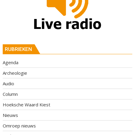
RUBRIEKEN
Agenda
Archeologie
Audio
Column
Hoeksche Waard Kiest
Nieuws
Omroep nieuws