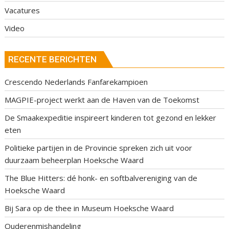
Vacatures
Video
RECENTE BERICHTEN
Crescendo Nederlands Fanfarekampioen
MAGPIE-project werkt aan de Haven van de Toekomst
De Smaakexpeditie inspireert kinderen tot gezond en lekker
eten
Politieke partijen in de Provincie spreken zich uit voor
duurzaam beheerplan Hoeksche Waard
The Blue Hitters: dé honk- en softbalvereniging van de
Hoeksche Waard
Bij Sara op de thee in Museum Hoeksche Waard
Ouderenmishandeling