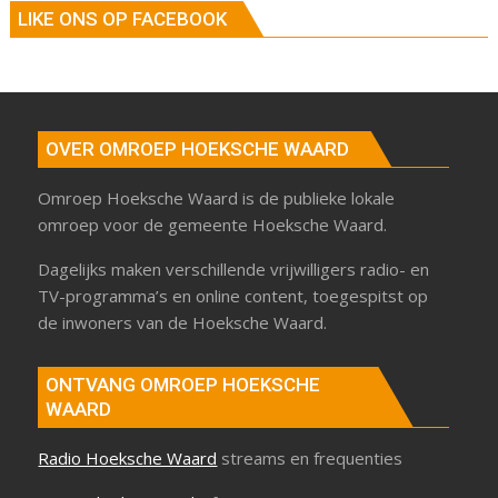
LIKE ONS OP FACEBOOK
OVER OMROEP HOEKSCHE WAARD
Omroep Hoeksche Waard is de publieke lokale
omroep voor de gemeente Hoeksche Waard.
Dagelijks maken verschillende vrijwilligers radio- en
TV-programma’s en online content, toegespitst op
de inwoners van de Hoeksche Waard.
ONTVANG OMROEP HOEKSCHE
WAARD
Radio Hoeksche Waard
streams en frequenties