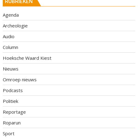
RUBRIEKEN
Agenda
Archeologie
Audio
Column
Hoeksche Waard Kiest
Nieuws
Omroep nieuws
Podcasts
Politiek
Reportage
Roparun
Sport