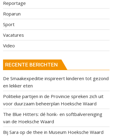
Reportage
Roparun
Sport
Vacatures
Video
RECENTE BERICHTEN
De Smaakexpeditie inspireert kinderen tot gezond
en lekker eten
Politieke partijen in de Provincie spreken zich uit
voor duurzaam beheerplan Hoeksche Waard
The Blue Hitters: dé honk- en softbalvereniging
van de Hoeksche Waard
Bij Sara op de thee in Museum Hoeksche Waard