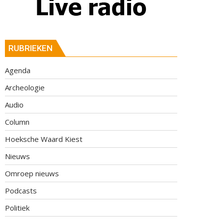
RUBRIEKEN
Agenda
Archeologie
Audio
Column
Hoeksche Waard Kiest
Nieuws
Omroep nieuws
Podcasts
Politiek