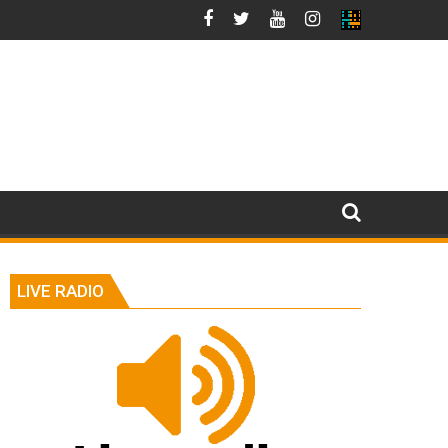
LIVE RADIO