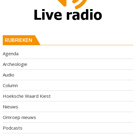
RUBRIEKEN
Agenda
Archeologie
Audio
Column
Hoeksche Waard Kiest
Nieuws
Omroep nieuws
Podcasts