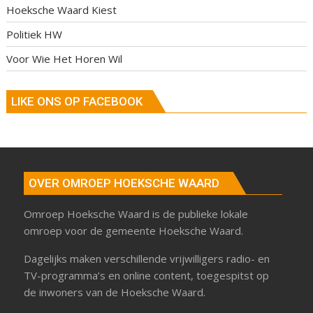
Hoeksche Waard Kiest
Politiek HW
Voor Wie Het Horen Wil
LIKE ONS OP FACEBOOK
OVER OMROEP HOEKSCHE WAARD
Omroep Hoeksche Waard is de publieke lokale
omroep voor de gemeente Hoeksche Waard.
Dagelijks maken verschillende vrijwilligers radio- en
TV-programma’s en online content, toegespitst op
de inwoners van de Hoeksche Waard.