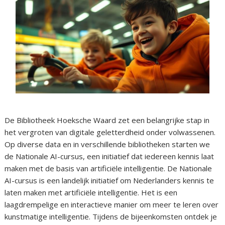
De Bibliotheek Hoeksche Waard zet een belangrijke stap in
het vergroten van digitale geletterdheid onder volwassenen.
Op diverse data en in verschillende bibliotheken starten we
de Nationale AI-cursus, een initiatief dat iedereen kennis laat
maken met de basis van artificiële intelligentie. De Nationale
AI-cursus is een landelijk initiatief om Nederlanders kennis te
laten maken met artificiële intelligentie. Het is een
laagdrempelige en interactieve manier om meer te leren over
kunstmatige intelligentie. Tijdens de bijeenkomsten ontdek je