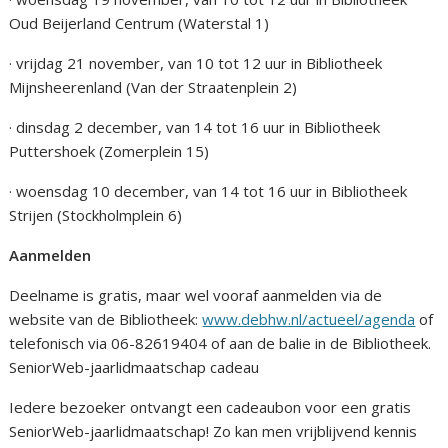
Oud Beijerland Centrum (Waterstal 1)
· vrijdag 21 november, van 10 tot 12 uur in Bibliotheek
Mijnsheerenland (Van der Straatenplein 2)
· dinsdag 2 december, van 14 tot 16 uur in Bibliotheek
Puttershoek (Zomerplein 15)
· woensdag 10 december, van 14 tot 16 uur in Bibliotheek
Strijen (Stockholmplein 6)
Aanmelden
Deelname is gratis, maar wel vooraf aanmelden via de
website van de Bibliotheek:
www.debhw.nl/actueel/agenda
of
telefonisch via 06-82619404 of aan de balie in de Bibliotheek.
SeniorWeb-jaarlidmaatschap cadeau
Iedere bezoeker ontvangt een cadeaubon voor een gratis
SeniorWeb-jaarlidmaatschap! Zo kan men vrijblijvend kennis