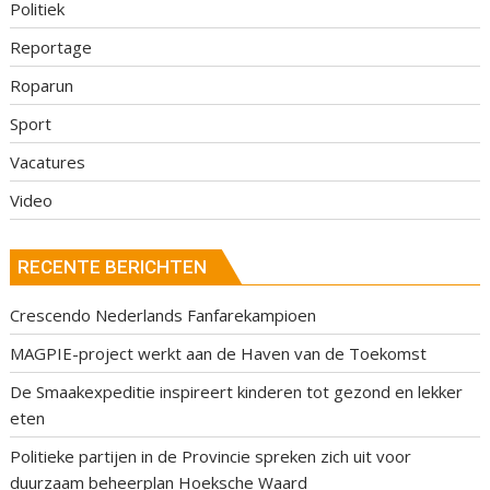
Politiek
Reportage
Roparun
Sport
Vacatures
Video
RECENTE BERICHTEN
Crescendo Nederlands Fanfarekampioen
MAGPIE-project werkt aan de Haven van de Toekomst
De Smaakexpeditie inspireert kinderen tot gezond en lekker
eten
Politieke partijen in de Provincie spreken zich uit voor
duurzaam beheerplan Hoeksche Waard