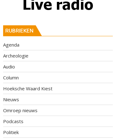
RUBRIEKEN
Agenda
Archeologie
Audio
Column
Hoeksche Waard Kiest
Nieuws
Omroep nieuws
Podcasts
Politiek