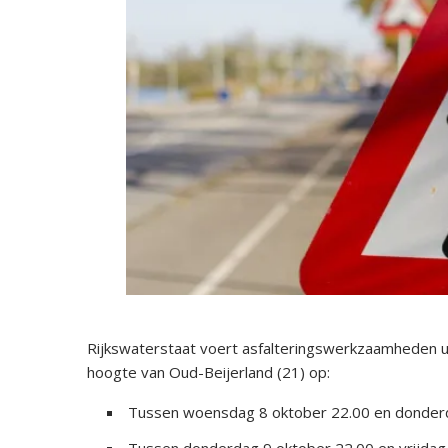
Rijkswaterstaat voert asfalteringswerkzaamheden ui
hoogte van Oud-Beijerland (21) op:
Tussen woensdag 8 oktober 22.00 en donderd