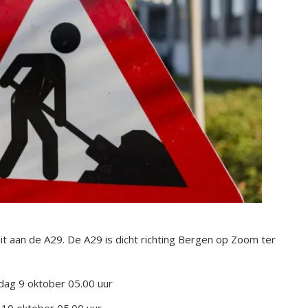
t aan de A29. De A29 is dicht richting Bergen op Zoom ter
ag 9 oktober 05.00 uur