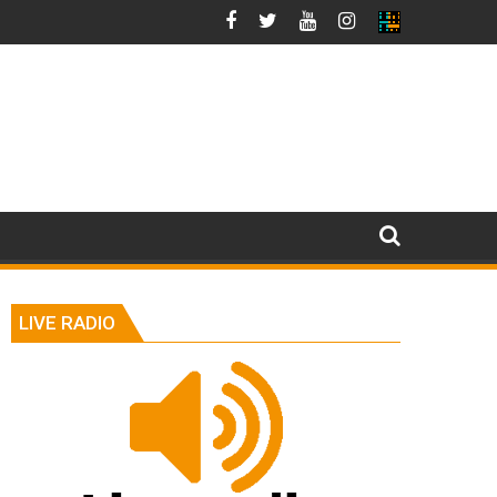
LIVE RADIO