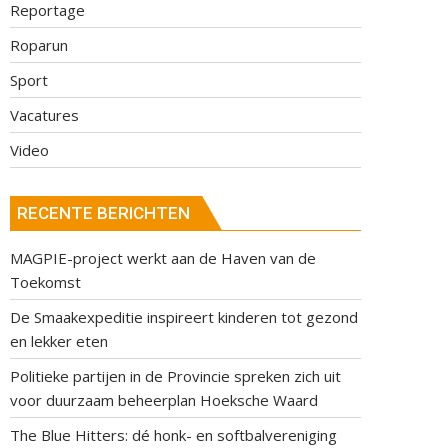
Reportage
Roparun
Sport
Vacatures
Video
RECENTE BERICHTEN
MAGPIE-project werkt aan de Haven van de
Toekomst
De Smaakexpeditie inspireert kinderen tot gezond
en lekker eten
Politieke partijen in de Provincie spreken zich uit
voor duurzaam beheerplan Hoeksche Waard
The Blue Hitters: dé honk- en softbalvereniging